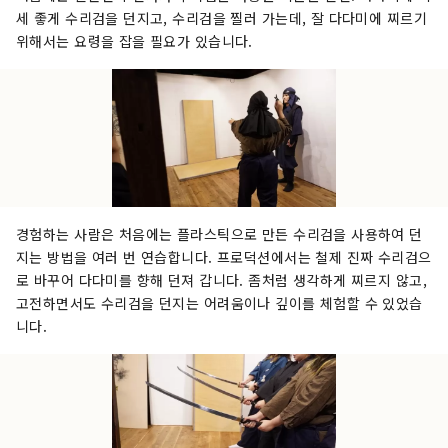
세 좋게 수리검을 던지고, 수리검을 찔러 가는데, 잘 다다미에 찌르기
위해서는 요령을 잡을 필요가 있습니다.
경험하는 사람은 처음에는 플라스틱으로 만든 수리검을 사용하여 던
지는 방법을 여러 번 연습합니다. 프로덕션에서는 철제 진짜 수리검으
로 바꾸어 다다미를 향해 던져 갑니다. 좀처럼 생각하게 찌르지 않고,
고전하면서도 수리검을 던지는 어려움이나 깊이를 체험할 수 있었습
니다.