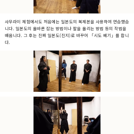
사무라이 체험에서도 처음에는 일본도의 복제본을 사용하여 연습했습
니다. 일본도의 올바른 잡는 방법이나 팔을 올리는 방법 등의 작법을
배웁니다. 그 후는 진짜 일본도(진지)로 바꾸어 「시도 베기」를 합니
다.