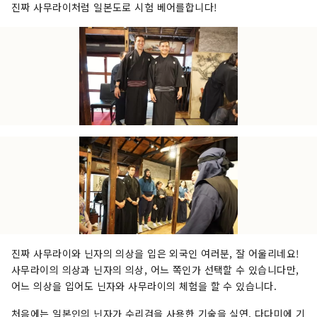
진짜 사무라이처럼 일본도로 시험 베어를합니다!
진짜 사무라이와 닌자의 의상을 입은 외국인 여러분, 잘 어울리네요!
사무라이의 의상과 닌자의 의상, 어느 쪽인가 선택할 수 있습니다만,
어느 의상을 입어도 닌자와 사무라이의 체험을 할 수 있습니다.
처음에는 일본인의 닌자가 수리검을 사용한 기술을 실연. 다다미에 기