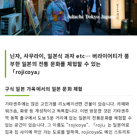
닌자, 사무라이, 일본식 과자 etc… 버라이어티가 풍
부한 일본의 전통 문화를 체험할 수 있는
「rojicoya」
구식 일본 가옥에서의 일본 문화 체험
기타센주에는 많은 고민가를 리노베이션한 건물이 있습니다. 카페와
워크숍, 화랑 등 개성적이고 독특합니다. 이번 방문한 것은 기타센주
역 동쪽 출구에서 도보 5분 거리에 있는 일본의 전통문화를 체험할 수
있는 공간이 있습니다. 그 이름도 "rojicoya". 「roji」는 일본어로
집과 집 사이에 끼인 가는 도로를 말하며, rojicoya도 메인 스트리트