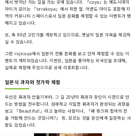
에서 벗어난 가는 길을 가는 곳에 있습니다. 「coya」는 에도시대의
아이가 모이는 「terakoya」에서 취한 말. 어른도 아이도 포함해 지
역의 커뮤니티 스페이스로서 일본 문화를 체험할 수 있는 이벤트가 행
해지고 있습니다.
또, 축 90년 고민가를 개장하고 있으므로, 옛날의 일본 가옥을 체감하
실 수 있습니다.
그런 rojicoya에서 일본의 전통 문화를 보고 만져 체험할 수 있는 이
벤트가 개최되었습니다. 이번은, 일본을 좋아하는 외국인을 초대해,
실제로 체험해 주었으므로 상세 리포트합니다.
일본식 과자와 젓가락 체험
우선은 화과자 만들기부터. 그 길 20년의 화과자 장인이 시연으로 만
드는 방법을 전수합니다. 섬세하고 치밀한 화과자가 완성되는 과정을
보고 「Beautiful!」라고 놀라는 사람이나, 「왜 핑크와 흰색의 천
을 거듭해 만드는 것입니까?」 등, 모르는 것을 장인에게 질문하는 사
람도 있었습니다.