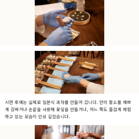
시연 후에는 실제로 일본식 과자를 만들어 갑니다. 안의 팥소를 예쁘
게 감싸거나 손끝을 사용해 꽃잎을 만들거나, 어느 쪽도 즐겁게 체험
하고 있는 모습이 인상 깊었습니다.