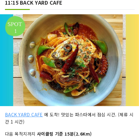
11:15 BACK YARD CAFE
BACK YARD CAFE
에 도착! 맛있는 파스타에서 점심 시간. (체류 시
간 1 시간)
다음 목적지까지
사이클링 기준 15분(2.6Km)