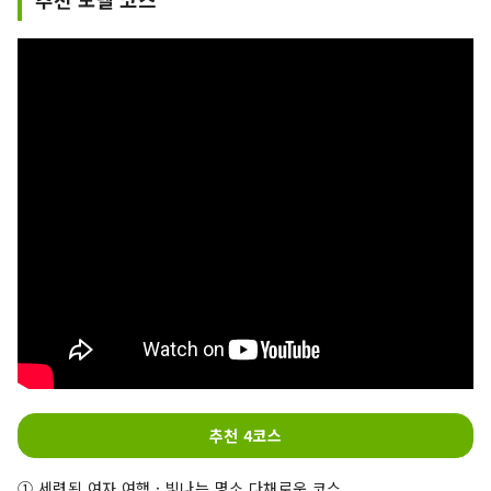
추천 4코스
① 세련된 여자 여행 · 빛나는 명소 다채로운 코스