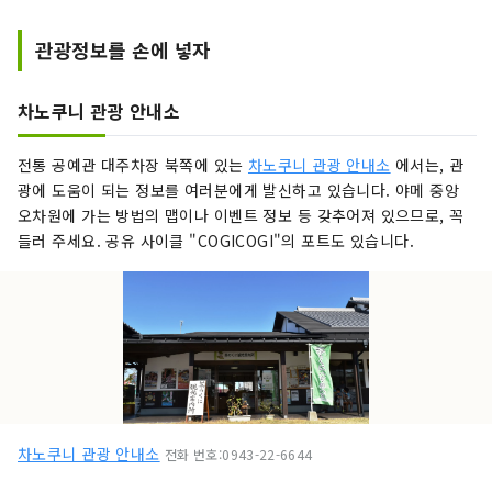
관광정보를 손에 넣자
차노쿠니 관광 안내소
전통 공예관 대주차장 북쪽에 있는
차노쿠니 관광 안내소
에서는, 관
광에 도움이 되는 정보를 여러분에게 발신하고 있습니다. 야메 중앙
오차원에 가는 방법의 맵이나 이벤트 정보 등 갖추어져 있으므로, 꼭
들러 주세요. 공유 사이클 "COGICOGI"의 포트도 있습니다.
차노쿠니 관광 안내소
전화 번호:0943-22-6644