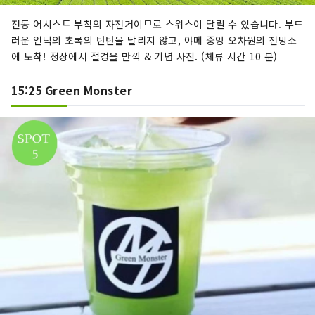
전동 어시스트 부착의 자전거이므로 스위스이 달릴 수 있습니다. 부드
러운 언덕의 초록의 탄탄을 달리지 않고, 야메 중앙 오차원의 전망소
에 도착! 정상에서 절경을 만끽 & 기념 사진. (체류 시간 10 분)
15:25 Green Monster