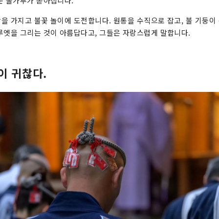
운 불가루가 쏟아집니다.
을 가지고 불꽃 놀이에 도전합니다. 원통을 수직으로 잡고, 불 기둥이 
루엣을 그리는 것이 아름답다고, 그들은 자랑스럽게 말합니다.
이 귀찮다.