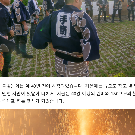
 불꽃놀이는 약 40년 전에 시작되었습니다. 처음에는 규모도 작고 몇
 반한 사람이 잇달아 더해져, 지금은 40명 이상의 멤버와 180그루의 
을 대표 하는 행사가 되었습니다.