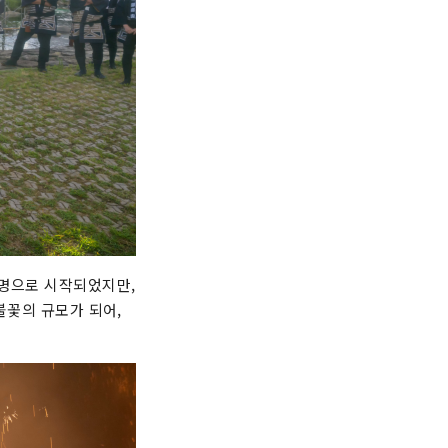
 명으로 시작되었지만,
불꽃의 규모가 되어,