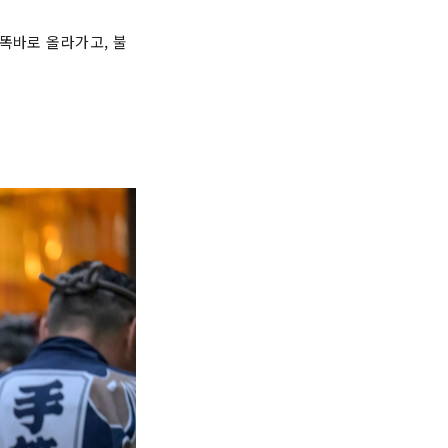
똑바로 올라가고, 불