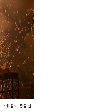
 크게 올라, 통을 안