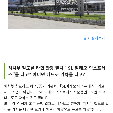
명소 상세보기
치치부 철도를 타면 관광 열차 "SL 팔레오 익스프레
스"를 타고? 아니면 레트로 기차를 타고?
치치부 철도라고 하면, 증기 기관차 「SL파레오 익스프레스」라고
해도 과언이 아닙니다. SL 파레오 익스프레스의 운행일이라면 타고
나가토로 향하는 것도 좋네요.
또는 각 역 정차 혹은 급행 열차로 나가토로 향하자. 치치부 철도를 달
리는 기차는 다양한 모양과 색깔의 차량으로 복고풍 차량입니다.