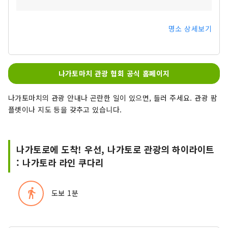
명소 상세보기
나가토마치 관광 협회 공식 홈페이지
나가토마치의 관광 안내나 곤란한 일이 있으면, 들러 주세요. 관광 팜
플렛이나 지도 등을 갖추고 있습니다.
나가토로에 도착! 우선, 나가토로 관광의 하이라이트
: 나가토라 라인 쿠다리
directions_walk
도보 1분