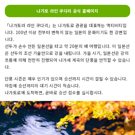
나가토 라인 쿠다리 공식 홈페이지
「나가토라 라인 쿠다리」는 나가토로 관광을 대표하는 액티비티입
니다. 100년 이상 전부터 변하지 않는 일본의 문화이기도 한 강변입
니다.
선두가 손수 만든 일본선을 타고 약 20분의 배 여행입니다. 이 일본선
은 선두의 조선 기술만으로 강을 내립니다. 가을 시기, 일본선은 강의
흐름에 의해 천천히 진행되어 나가세 계곡의 단풍을 만끽할 수 있습니
다.
단풍 시즌은 매우 인기가 있으며 승선까지 시간이 걸릴 수 있습니다.
아침에 승선까지의 대기 시간이 적습니다.
나가토로에 도착하면, 곧바로 승선 접수를 실시합시다.