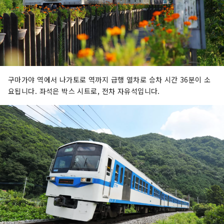
구마가야 역에서 나가토로 역까지 급행 열차로 승차 시간 36분이 소
요됩니다. 좌석은 박스 시트로, 전차 자유석입니다.