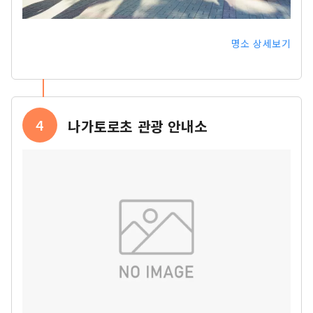
명소 상세보기
4
나가토로초 관광 안내소