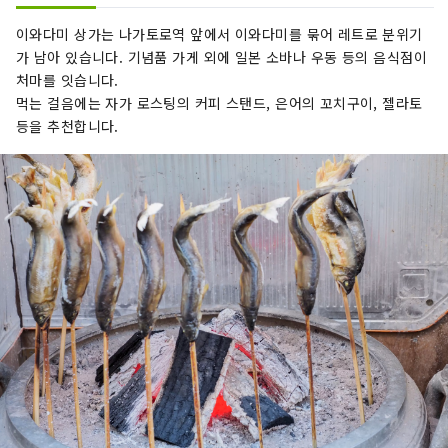
이와다미 상가는 나가토로역 앞에서 이와다미를 묶어 레트로 분위기
가 남아 있습니다. 기념품 가게 외에 일본 소바나 우동 등의 음식점이
처마를 잇습니다.
먹는 걸음에는 자가 로스팅의 커피 스탠드, 은어의 꼬치구이, 젤라토
등을 추천합니다.