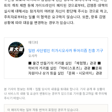
트의 개최 제한 등에 가이드라인이 폐지된 것으로부터, 감염증 대책의
실시에 대해서는 참가자의 여러분 자신이 판단해 주시는 것으로 하고,
주최자로부터는 일률 의 협력은 요구하지 않습니다. 또한, 향후 감염
상황에 따라 대응을 변경하는 경우가 있습니다.
에디터
일반 사단법인 히가시오사카 투어리즘 진흥 기구
오사카
■ 물건 만들기의 거리를 살린 「체험형」관광 ■
럭비의 거리를 살린 「럭비(스포츠)」관광 ■문화
자원이나 상가 등을 살린 「문화・시모마치」관광
본 기사의 정보는 취재・집필 당시의 내용을 토대로 합니다. 기사 공개 후 상품이
나 서비스의 내용 및 요금이 변동되는 경우가 있으므로 기사를 참고하실 때 주의해
주시기 바랍니다.
이 페이지에는 일부 자동 번역이 포함된 경우가 있습니다.