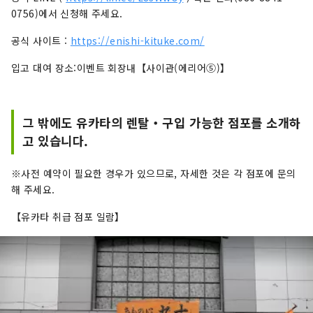
0756)에서 신청해 주세요.
공식 사이트 :
https://enishi-kituke.com/
입고 대여 장소:이벤트 회장내【사이관(에리어⑤)】
그 밖에도 유카타의 렌탈・구입 가능한 점포를 소개하
고 있습니다.
※사전 예약이 필요한 경우가 있으므로, 자세한 것은 각 점포에 문의
해 주세요.
【유카타 취급 점포 일람】