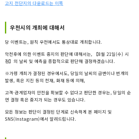
고지 전단지의 다운로드는 이쪽
우천시의 개최에 대해서
당 이벤트는, 원칙 우천에서도 통상대로 개최합니다.
악천후에 의한 이벤트 중지의 판단에 대해서는, 【8월 21일(수) 시
점】의 날씨 및 예측을 종합적으로 판단해 결정하겠습니다.
※가령 개최가 결정된 경우에서도, 당일의 날씨의 급변이나 번개의
발생, 혹은 지진 등의 천재, 화재 등에 의해,
고객·관계업자의 안전을 확보할 수 없다고 판단한 경우는, 당일의 순
연 결정 혹은 중지가 되는 경우도 있습니다.
모든 정보는 판단이 결정된 단계로 신속하게 본 페이지 및
SNS(Instagram)에서 알려드립니다.