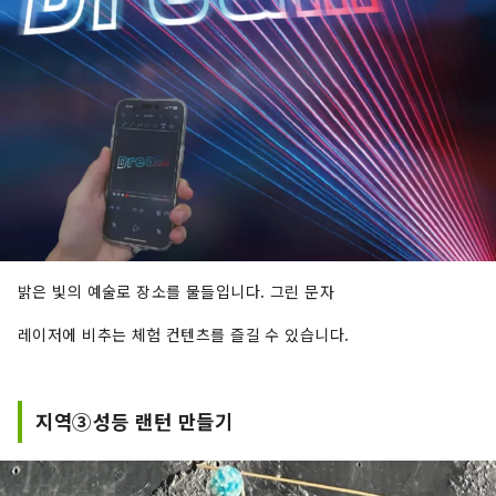
밝은 빛의 예술로 장소를 물들입니다. 그린 문자
레이저에 비추는 체험 컨텐츠를 즐길 수 있습니다.
지역③성등 랜턴 만들기​