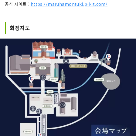
공식 사이트 :
https://maruhamontuki.p-kit.com/
회장지도