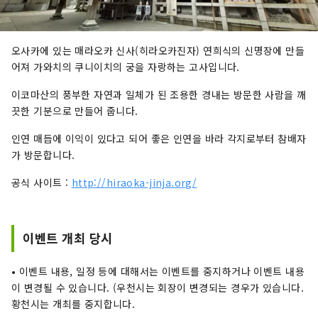
오사카에 있는 매라오카 신사(히라오카진자) 연희식의 신명장에 만들
어져 가와치의 쿠니이치의 궁을 자랑하는 고사입니다.
이코마산의 풍부한 자연과 일체가 된 조용한 경내는 방문한 사람을 깨
끗한 기분으로 만들어 줍니다.
인연 매듭에 이익이 있다고 되어 좋은 인연을 바라 각지로부터 참배자
가 방문합니다.
공식 사이트 :
http://hiraoka-jinja.org/
이벤트 개최 당시
• 이벤트 내용, 일정 등에 대해서는 이벤트를 중지하거나 이벤트 내용
이 변경될 수 있습니다. (우천시는 회장이 변경되는 경우가 있습니다.
황천시는 개최를 중지합니다.