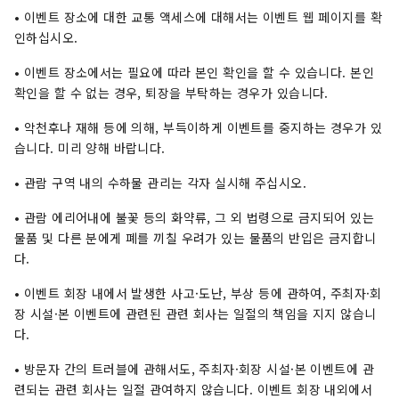
• 이벤트 장소에 대한 교통 액세스에 대해서는 이벤트 웹 페이지를 확
인하십시오.
• 이벤트 장소에서는 필요에 따라 본인 확인을 할 수 있습니다. 본인
확인을 할 수 없는 경우, 퇴장을 부탁하는 경우가 있습니다.
• 악천후나 재해 등에 의해, 부득이하게 이벤트를 중지하는 경우가 있
습니다. 미리 양해 바랍니다.
• 관람 구역 내의 수하물 관리는 각자 실시해 주십시오.
• 관람 에리어내에 불꽃 등의 화약류, 그 외 법령으로 금지되어 있는
물품 및 다른 분에게 폐를 끼칠 우려가 있는 물품의 반입은 금지합니
다.
• 이벤트 회장 내에서 발생한 사고·도난, 부상 등에 관하여, 주최자·회
장 시설·본 이벤트에 관련된 관련 회사는 일절의 책임을 지지 않습니
다.
• 방문자 간의 트러블에 관해서도, 주최자·회장 시설·본 이벤트에 관
련되는 관련 회사는 일절 관여하지 않습니다. 이벤트 회장 내외에서