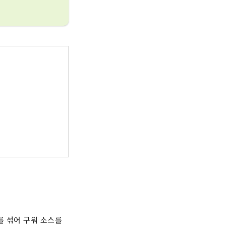
를 섞어 구워 소스를