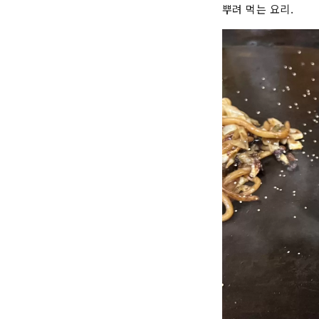
뿌려 먹는 요리.