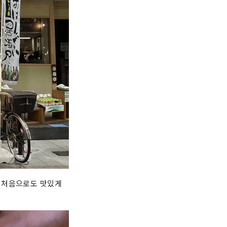
. 처음으로도 맛있게