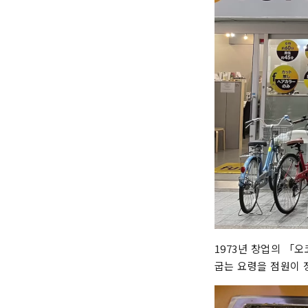
1973년 창업의 「
굽는 요령을 점원이 