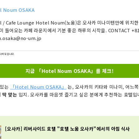
l Noum OSAKA
el / Cafe Lounge Hotel Noum(노움)은 오사카 미나미텐만에 위치
 들어오는 카페 라운지에서 기분 좋은 하루의 시작을. CONTACT +81 6-6940-0882
.osaka@no-um.jp
되어 있습니다.
지금 「Hotel Noum OSAKA」를 체크!
 있는
「Hotel Noum OSAKA」
는, 오사카의 키타와 미나미, 어느
 딱 맞는
입지. 오사카를 마음껏 즐기고 싶은 분에게 추천하는 호텔입
[오사카] 리버사이드 호텔 "호텔 노움 오사카"에서의 아침 식사