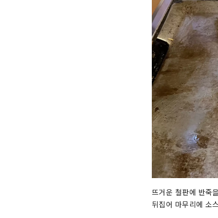
뜨거운 철판에 반죽을
뒤집어 마무리에 소스