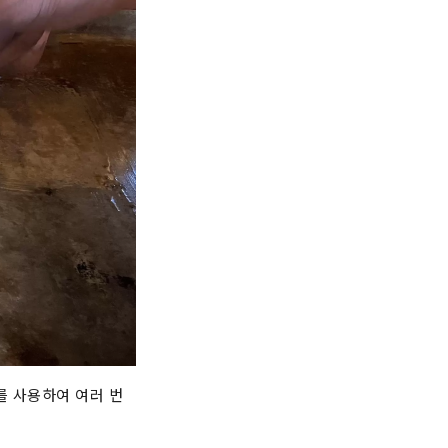
를 사용하여 여러 번