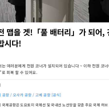
전 맵을 겟!「풀 배터리」가 되어, 
합시다!
는 여러분에게 전원 코너가 설치되어 있습니다 ~ 이하 전원 코너
"로 회복 할 수 있어요.
터
 공항 / 오사카 공항 / 고베 공항 [공식]
 국제공항은 도요토미 국제선 및 국내선 노선망을 갖춘 주요 국제 허브 공