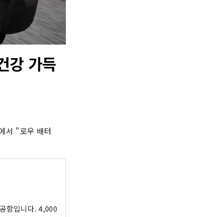
건강 가득
에서 "로우 배터
항입니다. 4,000