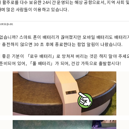
 활주로를 다수 보유한 24시간 운영되는 해상 공항으로서, 지역 사회 
며 많은 사람들이 이용하고 있습니다.
되어 있습니다.
 없습니까? 스마트 폰이 배터리가 끊어졌지만 모바일 배터리도 배터리
 충전하지 않으면 30 초 후에 종료한다는 팝업 알림이 나왔습니다.
 좋은 기분이 「로우 배터리」로 망쳐져 버리는 것은 하지 말아 주세
 준비되어 있어, 「풀 배터리」가 되어, 건강 가득으로 출발합시다!