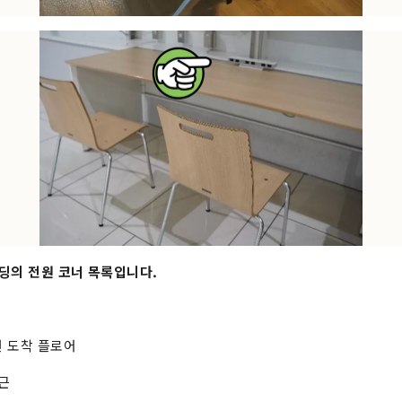
딩의 전원 코너 목록입니다.
 도착 플로어
부근