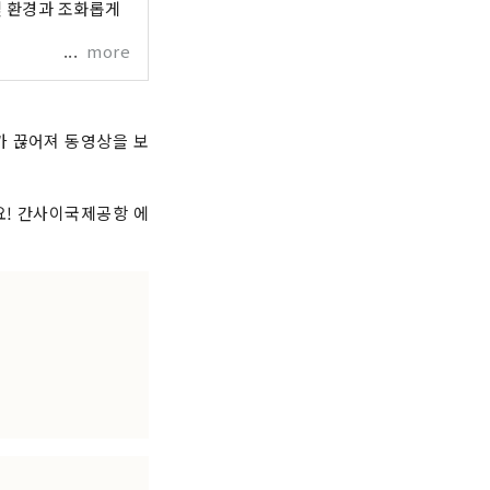
및 환경과 조화롭게
more
가 끊어져 동영상을 보
요! 간사이국제공항 에