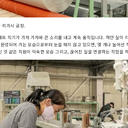
 히가시 공장.
제트 직기가 가챠 가챠와 큰 소리를 내고 계속 움직입니다. 하얀 실이
점 완성되어 가는 모습으로부터 눈을 떼지 않고 있으면, 몇 개나 늘어선
인 것 같은 직원이 익숙한 모습 그리고, 끊어진 실을 연결하는 작업을 