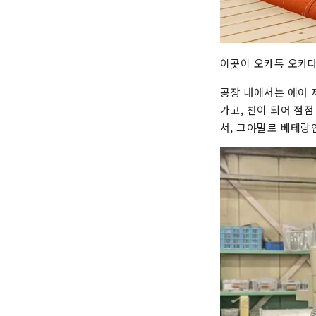
이곳이 오카톡 오카다
공장 내에서는 에어 
가고, 천이 되어 점
서, 그야말로 베테랑