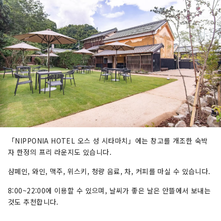
「NIPPONIA HOTEL 오스 성 시타마치」에는 창고를 개조한 숙박
자 한정의 프리 라운지도 있습니다.
샴페인, 와인, 맥주, 위스키, 청량 음료, 차, 커피를 마실 수 있습니다.
8:00~22:00에 이용할 수 있으며, 날씨가 좋은 날은 안뜰에서 보내는
것도 추천합니다.