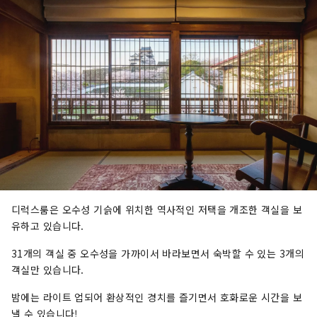
디럭스룸은 오수성 기슭에 위치한 역사적인 저택을 개조한 객실을 보
유하고 있습니다.
31개의 객실 중 오수성을 가까이서 바라보면서 숙박할 수 있는 3개의
객실만 있습니다.
밤에는 라이트 업되어 환상적인 경치를 즐기면서 호화로운 시간을 보
낼 수 있습니다!