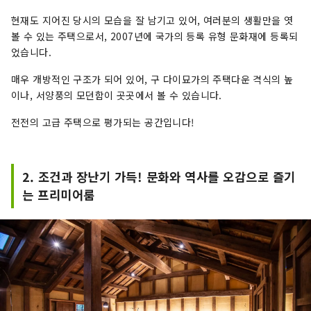
현재도 지어진 당시의 모습을 잘 남기고 있어, 여러분의 생활만을 엿
볼 수 있는 주택으로서, 2007년에 국가의 등록 유형 문화재에 등록되
었습니다.
매우 개방적인 구조가 되어 있어, 구 다이묘가의 주택다운 격식의 높
이나, 서양풍의 모던함이 곳곳에서 볼 수 있습니다.
전전의 고급 주택으로 평가되는 공간입니다!
2. 조건과 장난기 가득! 문화와 역사를 오감으로 즐기
는 프리미어룸