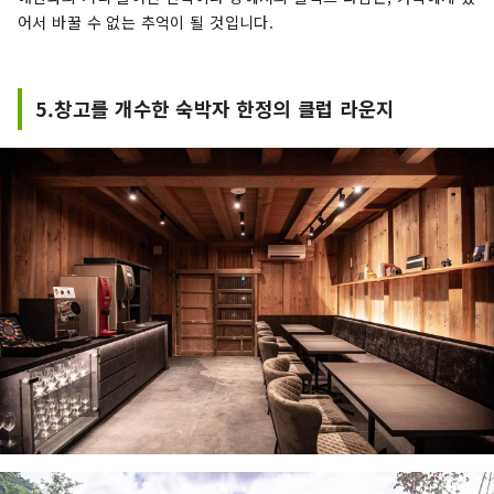
어서 바꿀 수 없는 추억이 될 것입니다.
5.창고를 개수한 숙박자 한정의 클럽 라운지