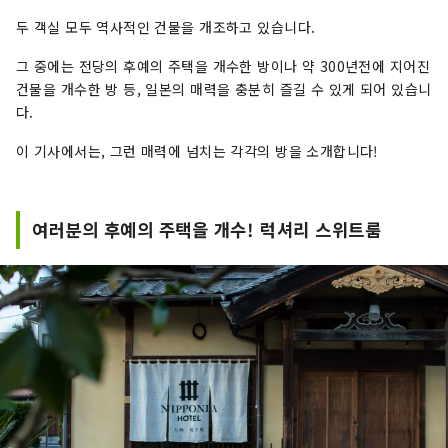
두 객실 모두 역사적인 건물을 개조하고 있습니다.
그 중에는 전당의 후예의 주택을 개수한 방이나 약 300년전에 지어진
건물을 개수한 방 등, 일본의 매력을 충분히 즐길 수 있게 되어 있습니
다.
이 기사에서는, 그런 매력에 넘치는 각각의 방을 소개합니다!
여러분의 후예의 주택을 개수! 럭셔리 스위트룸