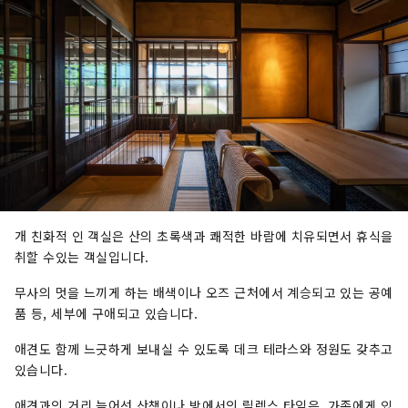
개 친화적 인 객실은 산의 초록색과 쾌적한 바람에 치유되면서 휴식을
취할 수있는 객실입니다.
무사의 멋을 느끼게 하는 배색이나 오즈 근처에서 계승되고 있는 공예
품 등, 세부에 구애되고 있습니다.
애견도 함께 느긋하게 보내실 수 있도록 데크 테라스와 정원도 갖추고
있습니다.
애견과의 거리 늘어선 산책이나 방에서의 릴렉스 타임은, 가족에게 있