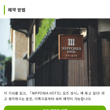
예약 방법
이 기사를 읽고, 「NIPPONIA HOTEL 오즈 성시」에 묵고 싶다! 라
고 생각하시는 분은, 이쪽으로부터 숙박 예약이 가능합니다.