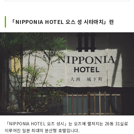
「NIPPONIA HOTEL 오스 성 시타마치」란
「NIPPONIA HOTEL 오즈 성시」는 오즈에 펼쳐지는 26동 31실로
이루어진 일본 최대의 분산형 호텔입니다.