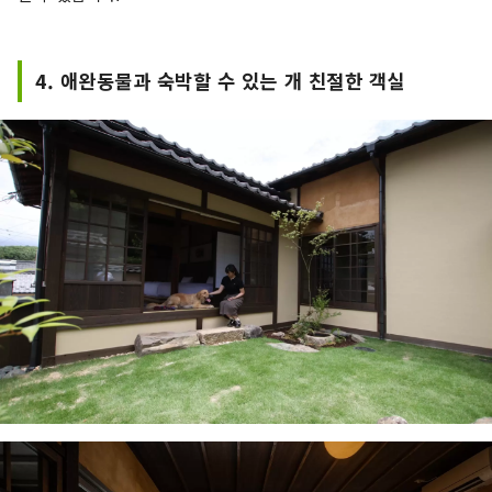
4. 애완동물과 숙박할 수 있는 개 친절한 객실