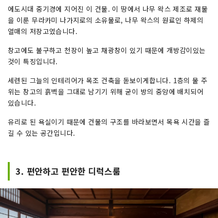
에도시대 중기경에 지어진 이 건물. 이 땅에서 나무 왁스 제조로 재물
을 이룬 무라카미 나가지로의 소유물로, 나무 왁스의 원료인 하제의
열매의 저장고였습니다.
창고에도 불구하고 천장이 높고 채광창이 있기 때문에 개방감이있는
것이 특징입니다.
세련된 그늘의 인테리어가 목조 건축을 돋보이게합니다. 1층의 물 주
위는 창고의 흙벽을 그대로 남기기 위해 굳이 방의 중앙에 배치되어
있습니다.
유리로 된 욕실이기 때문에 건물의 구조를 바라보면서 목욕 시간을 즐
길 수 있는 공간입니다.
3. 편안하고 편안한 디럭스룸