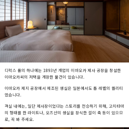
디럭스 룸의 하나에는 1893년 개업의 이마오카 제사 공장을 창설한
이마오카씨의 저택을 개장한 물건이 있습니다.
이마오카 제지 공장에서 제조된 생실은 일본에서도 톱 레벨의 퀄리티
였습니다.
객실 내에는, 일단 제사장이었다는 스토리를 전승하기 위해, 고치타마
의 형태를 한 라이트나, 오즈산의 생실을 장식한 걸이 축 등이 있으므
로, 꼭 봐 주세요.