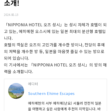
소개!
2024.08.13
「NIPPONIA HOTEL 오즈 성시」는 성시 자체가 호텔이 되
고 있는, 에히메현 오스시에 있는 일본 최대의 분산형 호텔입
니다.

호텔의 객실은 오즈의 고민가를 개수한 방이나, 전당의 후예
의 저택을 개수한 방 등, 일본을 마음껏 즐길 수 있는 방으로 
되어 있습니다.

이 기사에서는 「NIPPONIA HOTEL 오즈 성시」의 방의 매
력을 소개합니다.
에디터
Southern Ehime Escapes
에히메현의 서부 에히메(난요) 서둘러 천천히 일본
을 여행하고 싶은 사람에게 추천의 지역입니다. 바