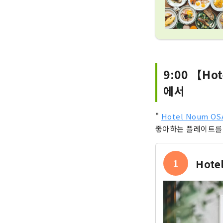
9:00 【H
에서
"
Hotel Noum OS
좋아하는 플레이트를 
1
Hote