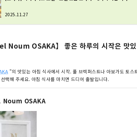
2025.11.27
otel Noum OSAKA】 좋은 하루의 시작은 맛
AKA
"의 맛있는 아침 식사에서 시작. 풀 브렉퍼스트나 아보가도 토스트
선택해 주세요. 아침 식사를 마치면 드디어 출발입니다.
l Noum OSAKA