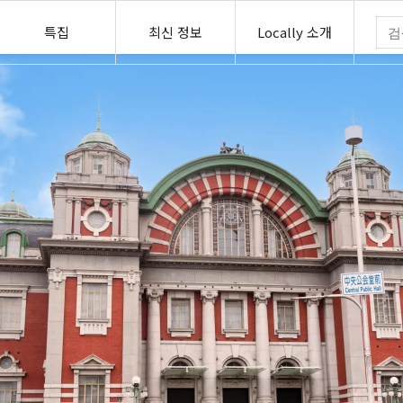
특집
최신 정보
Locally 소개