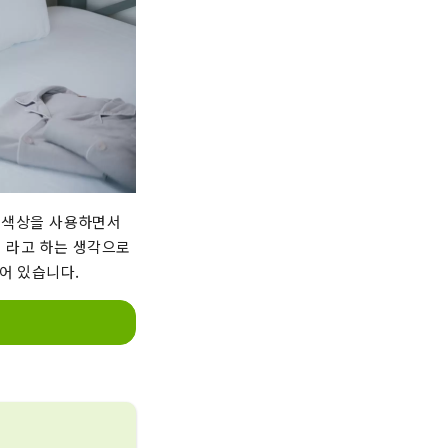
와 색상을 사용하면서
」라고 하는 생각으로
어 있습니다.