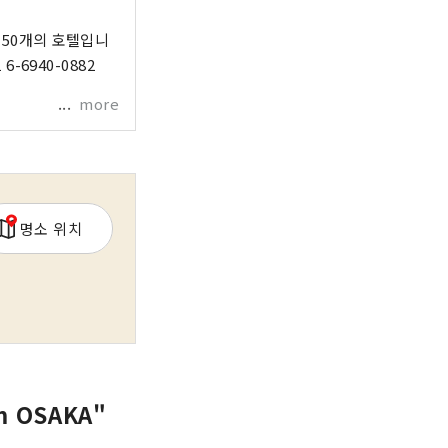
한 50개의 호텔입니
more
명소 위치
 OSAKA"