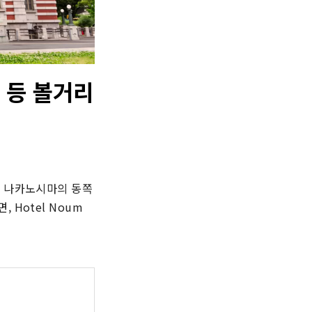
 등 볼거리
 나카노시마의 동쪽 
Hotel Noum 