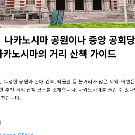
나카노시마 공원이나 중앙 공회당
 나카노시마의 거리 산책 가이드
 무성한 공원과 현대 건축, 박물관 등 볼거리가 많은 지역. 이번은
 추천 거리 산책 코스를 소개합니다. 나카노시마를 즐길 수 있다면, 
추천합니다.
터
l Noum OSAKA