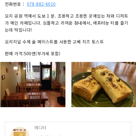
전화번호：
078-882-6010
오지 공원 역에서 도보 1 분. 조용하고 조용한 곳에있는 차와 디저트
가 메인 카페입니다. 심플하고 귀여운 점내에서, 애프터눈 티를 즐기
는데 딱입니다!
오리지널 수제 술 페이스트를 사용한 고베 치즈 토스트
판매 가격:500엔(부가세 포함)
에디터