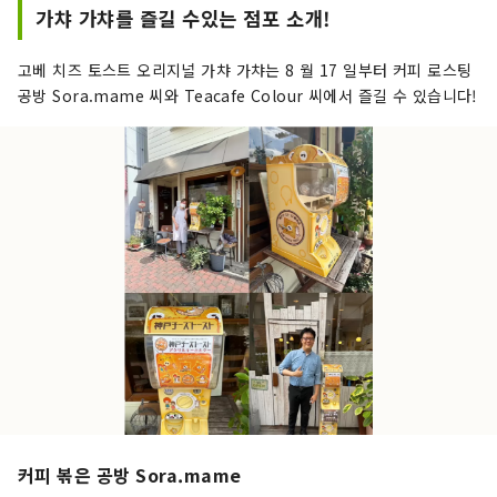
가챠 가챠를 즐길 수있는 점포 소개!
고베 치즈 토스트 오리지널 가챠 가챠는 8 월 17 일부터 커피 로스팅
공방 Sora.mame 씨와 Teacafe Colour 씨에서 즐길 수 있습니다!
커피 볶은 공방 Sora.mame