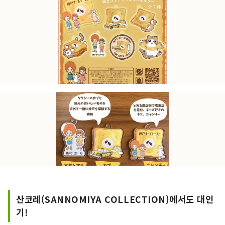
산코레(SANNOMIYA COLLECTION)에서도 대인
기!