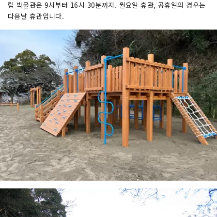
립 박물관은 9시부터 16시 30분까지. 월요일 휴관, 공휴일의 경우는
다음날 휴관입니다.