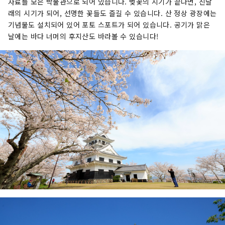
자료를 모은 박물관으로 되어 있습니다. 벚꽃의 시기가 끝나면, 진달
래의 시기가 되어, 선명한 꽃들도 즐길 수 있습니다. 산 정상 광장에는
기념물도 설치되어 있어 포토 스포트가 되어 있습니다. 공기가 맑은
날에는 바다 너머의 후지산도 바라볼 수 있습니다!