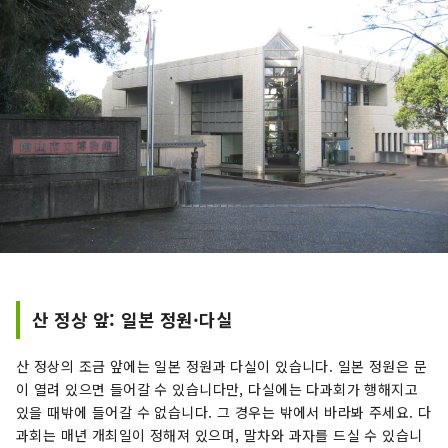
산 정상 앞: 일본 정원·다실
산 정상의 조금 앞에는 일본 정원과 다실이 있습니다. 일본 정원은 문
이 열려 있으면 들어갈 수 있습니다만, 다실에는 다과회가 행해지고
있을 때밖에 들어갈 수 없습니다. 그 경우는 밖에서 바라봐 주세요. 다
과회는 매년 개최일이 정해져 있으며, 말차와 과자를 드실 수 있습니