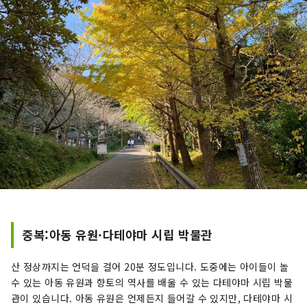
중복:아동 유원·다테야마 시립 박물관
산 정상까지는 언덕을 걸어 20분 정도입니다. 도중에는 아이들이 놀
수 있는 아동 유원과 향토의 역사를 배울 수 있는 다테야마 시립 박물
관이 있습니다. 아동 유원은 언제든지 들어갈 수 있지만, 다테야마 시