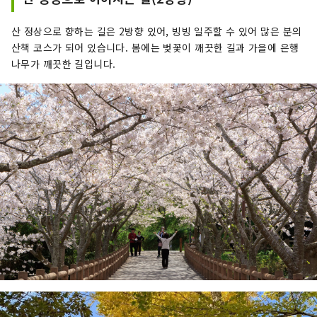
산 정상으로 향하는 길은 2방향 있어, 빙빙 일주할 수 있어 많은 분의
산책 코스가 되어 있습니다. 봄에는 벚꽃이 깨끗한 길과 가을에 은행
나무가 깨끗한 길입니다.