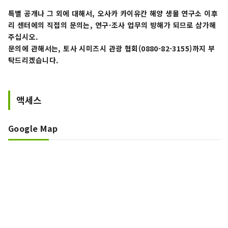
특별 공개나 그 외에 대해서, 오사카 카이유칸 해양 생물 연구소 이후
리 센터에의 직접의 문의는, 연구·조사 업무의 방해가 되므로 삼가해
주십시오.
문의에 관해서는, 토사 시미즈시 관광 협회(0880-82-3155)까지 부
탁드리겠습니다.
액세스
Google Map