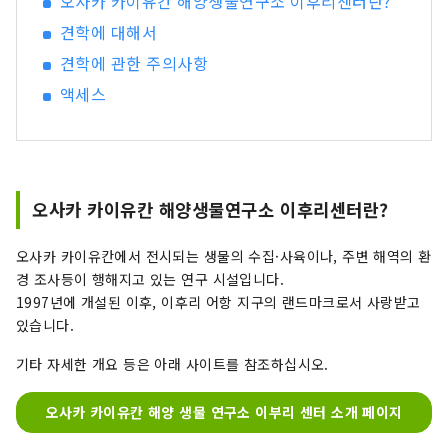
오사카 카이유칸 해양생물연구소 이후리센터란?
견학에 대해서
견학에 관한 주의사항
액세스
오사카 카이유칸 해양생물연구소 이후리센터란?
오사카 카이유칸에서 전시되는 생물의 수집·사육이나, 주변 해역의 환
경 조사등이 행해지고 있는 연구 시설입니다.
1997년에 개설된 이후, 이후리 어항 지구의 랜드마크로서 사랑받고
있습니다.
기타 자세한 개요 등은 아래 사이트를 참조하십시오.
오사카 카이유칸 해양 생물 연구소 이부리 센터 소개 페이지