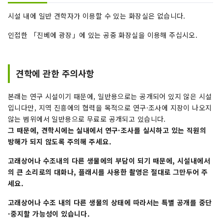
시설 내에 일반 견학자가 이용할 수 있는 화장실은 없습니다.
인접한 「진베에 광장」에 있는 공중 화장실을 이용해 주십시오.
견학에 관한 주의사항
본래는 연구 시설이기 때문에, 일반용으로는 공개되어 있지 않은 시설
입니다만, 지역 진흥에의 협력을 목적으로 연구·조사에 지장이 나오지
않는 범위에서 일반용으로 무료로 공개되고 있습니다.
그 때문에, 견학시에는 실내에서 연구·조사를 실시하고 있는 직원의
방해가 되지 않도록 주의해 주세요.
고래상어나 수조내의 다른 생물에의 부담이 되기 때문에, 시설내에서
의 큰 소리로의 대화나, 플래시를 사용한 촬영은 절대로 그만두어 주
세요.
고래상어나 수조 내의 다른 생물의 상태에 따라서는 특별 공개를 중단
·중지할 가능성이 있습니다.