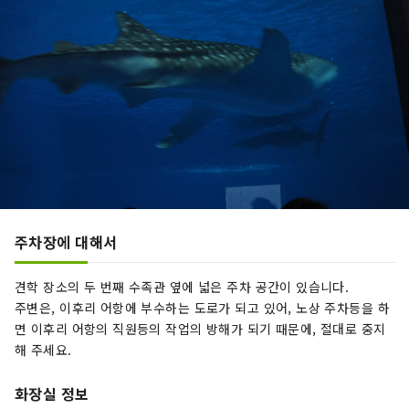
주차장에 대해서
견학 장소의 두 번째 수족관 옆에 넓은 주차 공간이 있습니다.
주변은, 이후리 어항에 부수하는 도로가 되고 있어, 노상 주차등을 하
면 이후리 어항의 직원등의 작업의 방해가 되기 때문에, 절대로 중지
해 주세요.
화장실 정보