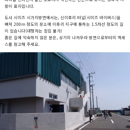
붕이 표지입니다.
도사 시미즈 시가지방면에서는, 신이후리 터널(시미즈 바이버스)을
빠져 200m 정도의 장소에 이후리 지구에 통하는 1.5차선 정도의 길
이 있습니다(대형차는 침입 불가)
좁은 길에 익숙하지 않은 분은, 상기의 나카무라 방면으로부터의 액세
스를 참고해 주세요.