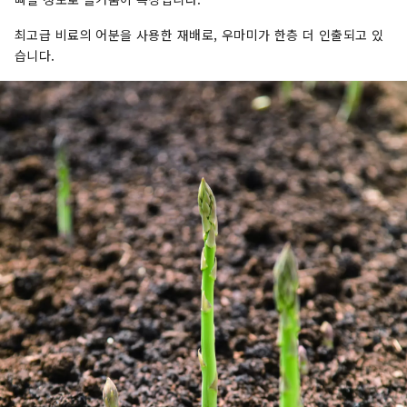
최고급 비료의 어분을 사용한 재배로, 우마미가 한층 더 인출되고 있
습니다.