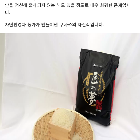
만을 엄선해 출하되지 않는 해도 있을 정도로 매우 희귀한 존재입니
다.
자연환경과 농가가 만들어낸 쿠사쓰의 자신작입니다.