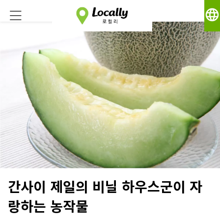
language
간사이 제일의 비닐 하우스군이 자
랑하는 농작물