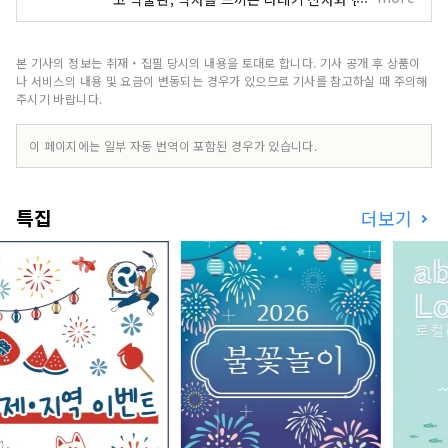
구사쓰주쿠 본진, 가족이 즐길 수 있는 록하 공원 등
매력적인 명소·호텔·음식 정보가 가득.
본 기사의 정보는 취재・집필 당시의 내용을 토대로 합니다. 기사 공개 후 상품이
나 서비스의 내용 및 요금이 변동되는 경우가 있으므로 기사를 참고하실 때 주의해
주시기 바랍니다.
이 페이지에는 일부 자동 번역이 포함된 경우가 있습니다.
특집
더보기