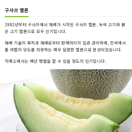
구사쓰 멜론
1982년부터 구사쓰에서 재배가 시작된 구사쓰 멜론. 녹색 고기와 붉
은 고기 멜론으로 모두 인기입니다.
재배 기술의 축적과 재배로부터 판매까지의 일관 관리하에, 전국에서
톱 레벨의 당도를 자랑하는 매우 달콤한 멜론으로 완성되었습니다.
직매소에서는 매년 행렬을 할 수 있을 정도의 인기입니다.