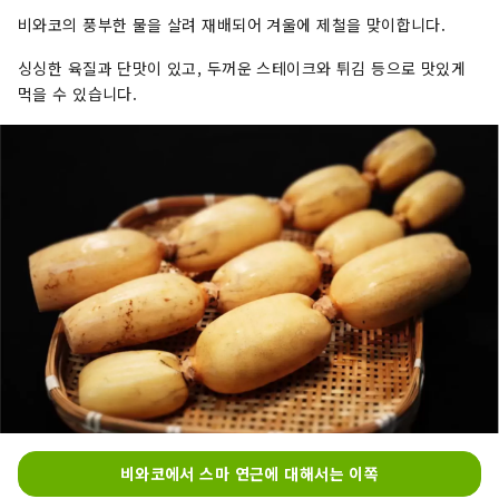
비와코의 풍부한 물을 살려 재배되어 겨울에 제철을 맞이합니다.
싱싱한 육질과 단맛이 있고, 두꺼운 스테이크와 튀김 등으로 맛있게
먹을 수 있습니다.
비와코에서 스마 연근에 대해서는 이쪽