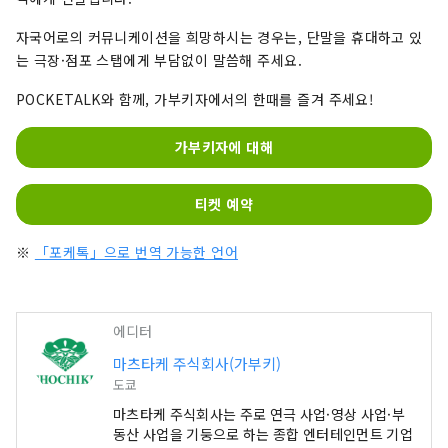
자국어로의 커뮤니케이션을 희망하시는 경우는, 단말을 휴대하고 있
는 극장·점포 스탭에게 부담없이 말씀해 주세요.
POCKETALK와 함께, 가부키자에서의 한때를 즐겨 주세요!
가부키자에 대해
티켓 예약
※
「포케톡」으로 번역 가능한 언어
에디터
마츠타케 주식회사(가부키)
도쿄
마츠타케 주식회사는 주로 연극 사업·영상 사업·부
동산 사업을 기둥으로 하는 종합 엔터테인먼트 기업