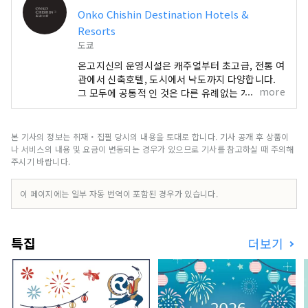
Onko Chishin Destination Hotels &
Resorts
도쿄
온고지신의 운영시설은 캐주얼부터 초고급, 전통 여
관에서 신축호텔, ​​도시에서 낙도까지 다양합니다.
more
그 모두에 공통적 인 것은 다른 유례없는 개성이 있
다는 것. 우리는 각 땅의 기억에 귀를 기울이고, 맞
춤형으로 독특한 숙박 개념을 세우고 있습니다.
본 기사의 정보는 취재・집필 당시의 내용을 토대로 합니다. 기사 공개 후 상품이
나 서비스의 내용 및 요금이 변동되는 경우가 있으므로 기사를 참고하실 때 주의해
주시기 바랍니다.
이 페이지에는 일부 자동 번역이 포함된 경우가 있습니다.
특집
더보기