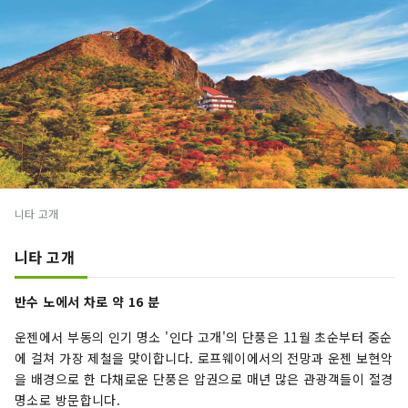
니타 고개
니타 고개
반수 노에서 차로 약 16 분
운젠에서 부동의 인기 명소 '인다 고개'의 단풍은 11월 초순부터 중순
에 걸쳐 가장 제철을 맞이합니다. 로프웨이에서의 전망과 운젠 보현악
을 배경으로 한 다채로운 단풍은 압권으로 매년 많은 관광객들이 절경
명소로 방문합니다.