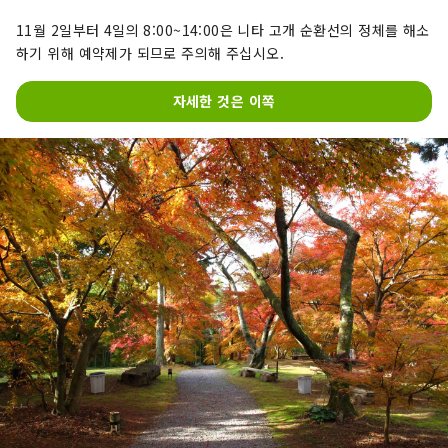
11월 2일부터 4일의 8:00~14:00은 니타 고개 순환선의 정체를 해소
하기 위해 예약제가 되므로 주의해 주십시오.
자세한 것은 이쪽