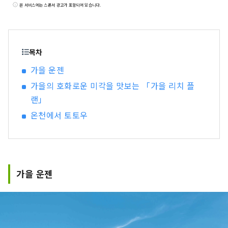
맞춤형으로 독특한 숙박 개념을 세우고 있습니다.
본 서비스에는 스폰서 광고가 포함되어 있습니다.
목차
가을 운젠
가을의 호화로운 미각을 맛보는 「가을 리치 플
랜」
온천에서 토토우
가을 운젠