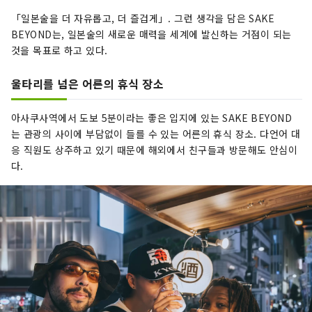
「일본술을 더 자유롭고, 더 즐겁게」. 그런 생각을 담은 SAKE
BEYOND는, 일본술의 새로운 매력을 세계에 발신하는 거점이 되는
것을 목표로 하고 있다.
울타리를 넘은 어른의 휴식 장소
아사쿠사역에서 도보 5분이라는 좋은 입지에 있는 SAKE BEYOND
는 관광의 사이에 부담없이 들를 수 있는 어른의 휴식 장소. 다언어 대
응 직원도 상주하고 있기 때문에 해외에서 친구들과 방문해도 안심이
다.