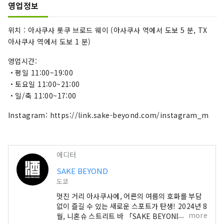
영업정보
위치 : 아사쿠사 롯쿠 브로드 웨이 (아사쿠사 역에서 도보 5 분, TX
아사쿠사 역에서 도보 1 분)
영업시간:
・평일 11:00~19:00
・토요일 11:00~21:00
・일/축 11:00~17:00
Instagram: https://link.sake-beyond.com/instagram_m
에디터
SAKE BEYOND
도쿄
멋진 거리 아사쿠사에, 어른의 여름의 호화를 부담
없이 즐길 수 있는 새로운 스포트가 탄생! 2024년 8
more
월, 니혼슈 스트리트 바 「SAKE BEYOND」가 아