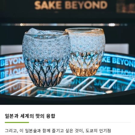
일본과 세계의 맛의 융합
그리고, 이 일본술과 함께 즐기고 싶은 것이, 도쿄의 인기점