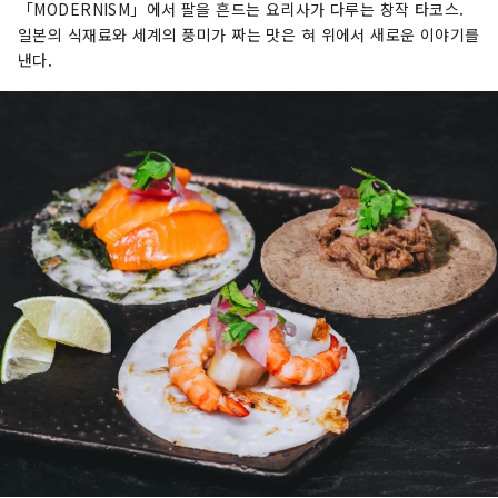
「MODERNISM」에서 팔을 흔드는 요리사가 다루는 창작 타코스.
일본의 식재료와 세계의 풍미가 짜는 맛은 혀 위에서 새로운 이야기를
낸다.