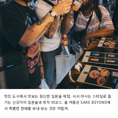
멋진 도시에서 맛보는 참신한 일본술 체험. 서서 마시는 스타일로 즐
기는 신감각의 일본술과 창작 타코스. 올 여름은 SAKE BEYOND에
서 특별한 한때를 보내 보는 것은 어떨까.