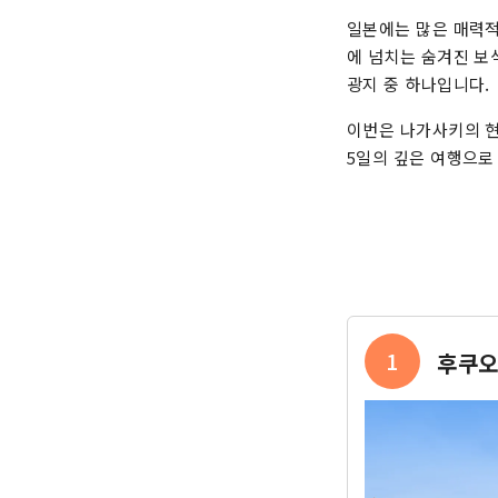
일본에는 많은 매력적
에 넘치는 숨겨진 보
광지 중 하나입니다.
이번은 나가사키의 현
5일의 깊은 여행으로
1
후쿠오