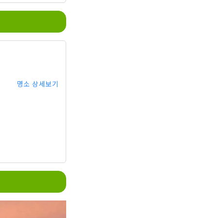
명소 상세보기