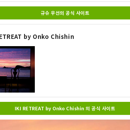
규슈 우선의 공식 사이트
RETREAT by Onko Chishin
IKI RETREAT by Onko Chishin 의 공식 사이트