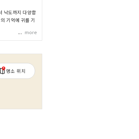
에서 낙도까지 다양합
땅의 기억에 귀를 기
more
명소 위치