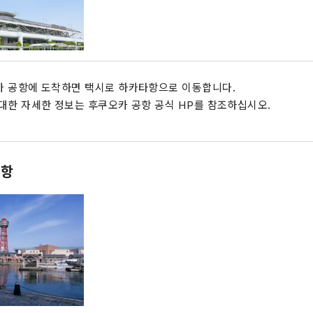
 공항에 도착하면 택시로 하카타항으로 이동합니다.
대한 자세한 정보는 후쿠오카 공항 공식 HP를 참조하십시오.
타항