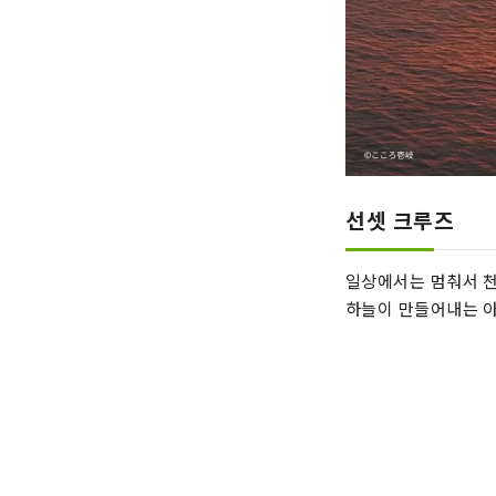
선셋 크루즈
일상에서는 멈춰서 천
하늘이 만들어내는 아