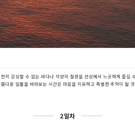
천히 감상할 수 없는 바다나 석양의 절경을 선상에서 느긋하게 즐길 수
름다운 일몰을 바라보는 시간은 마음을 치유하고 특별한 추억이 될 것
2일차