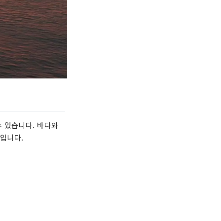
 있습니다. 바다와
입니다.