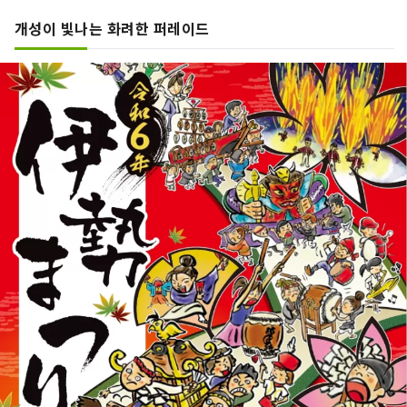
다.
개성이 빛나는 화려한 퍼레이드