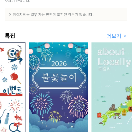
주시기 바랍니다.
이 페이지에는 일부 자동 번역이 포함된 경우가 있습니다.
특집
더보기