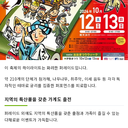
이 축제의 하이라이트는 화려한 퍼레이드입니다.
약 210개의 단체가 참가해, 나무나무, 취주악, 이세 음두 등 각각 독
자적인 테마로 궁리를 집중한 퍼포먼스를 피로합니다.
지역의 특산품을 갖춘 가게도 출전
퍼레이드 외에도 지역의 특산품을 갖춘 출점과 가족이 즐길 수 있는
다채로운 이벤트가 가득합니다.