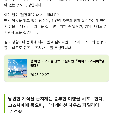
아 있는 것도 특징입니다.
이런 일이 '불편함'이라고 느끼나요?
만약 이것을 읽고 있는 당신이, 인간이 자연과 함께 살아가는데 있어
서 실은 「당연」이었다는 것을 알아차릴 수 있으면, 섬의 여행도 즐
거워져 오는 것입니다.
섬의 생활이나 문화에 대해, 알고 싶어지면, 고즈시마 시마의 관광 어
플 「마루토!칸즈 고즈시마 」를 추천합니다.
섬 여행의 묘미를 맛보고 싶다면, "마치! 고즈시마"넣
었다?
2025.02.27
당연한 기적을 눈치채는 풍부한 여행을 서포트한다.
고즈시마에 묵으면, 「베케이션 하우스 파밀리아 」
로 결정.