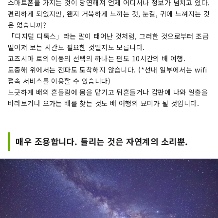
스마트폰을 가지는 것이 당연해져 언제 어디서나 정보가 넘치고 있다.
편리하게 되었지만, 왠지 거북하게 느끼는 것, 눈길, 귀에 느껴지는 것
은 없습니까?
「디지털 디톡스」라는 말이 태어난 것처럼, 그러한 것으로부터 조금
떨어져 보는 시간도 필요한 것일지도 모릅니다.
고즈시마 로의 이동의 선택의 하나는 편도 10시간의 배 여행.
도중해 위에서는 전파도 도착하지 않습니다. (*선내 일부에서는 wifi
접속 서비스를 이용할 수 있습니다)
느긋하게 배의 흔들림에 몸을 맡기고 뒤흔들거나 갑판에 나와 일출을
바라보거나 오가는 배를 찾는 것도 배 여행의 묘미가 될 것입니다.
매우 조용합니다. 들리는 것은 자연계의 소리뿐.