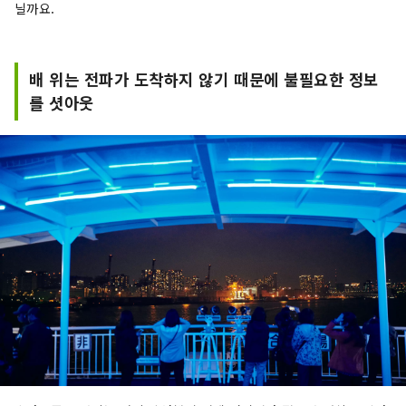
닐까요.
배 위는 전파가 도착하지 않기 때문에 불필요한 정보
를 셧아웃