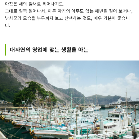
아침은 새의 참새로 깨어나기도.
그대로 일찍 일어나서, 이른 아침의 아무도 없는 해변을 걸어 보거나,
낚시꾼의 모습을 부두까지 보고 산책하는 것도, 매우 기분이 좋습니
다.
대자연의 영업에 맞는 생활을 아는