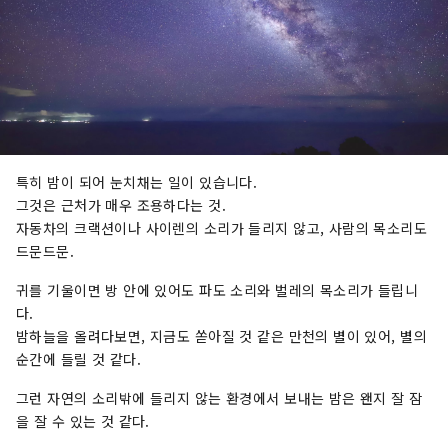
특히 밤이 되어 눈치채는 일이 있습니다.
그것은 근처가 매우 조용하다는 것.
자동차의 크랙션이나 사이렌의 소리가 들리지 않고, 사람의 목소리도
드문드문.
귀를 기울이면 방 안에 있어도 파도 소리와 벌레의 목소리가 들립니
다.
밤하늘을 올려다보면, 지금도 쏟아질 것 같은 만천의 별이 있어, 별의
순간에 들릴 것 같다.
그런 자연의 소리밖에 들리지 않는 환경에서 보내는 밤은 왠지 잘 잠
을 잘 수 있는 것 같다.