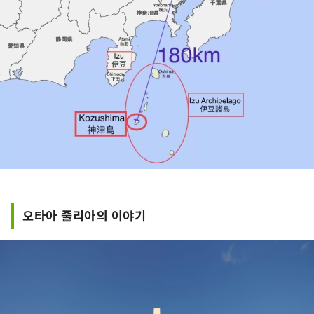
오타아 줄리아의 이야기