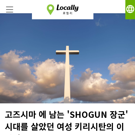
language
고즈시마 에 남는 'SHOGUN 장군'
시대를 살았던 여성 키리시탄의 이