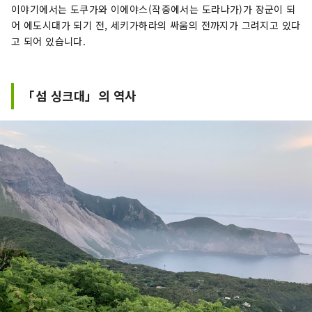
이야기에서는 도쿠가와 이에야스(작중에서는 도라나가)가 장군이 되
어 에도시대가 되기 전, 세키가하라의 싸움의 전까지가 그려지고 있다
고 되어 있습니다.
「섬 싱크대」의 역사