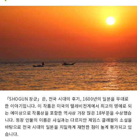
「SHOGUN 장군」은, 전국 시대의 후기, 1600년의 일본을 무대로
한 이야기입니다. 이 작품은 미국의 텔레비전계에서 최고의 영예로 되
는 에미상으로 작품상을 포함한 역사상 가장 많은 18부문을 수상했습
니다. 등장 인물의 이름은 사실과는 다르지만 제임스 클래블의 소설을
바탕으로 전국 시대의 일본을 치밀하게 재현한 점이 높게 평가되고 있
습니다.