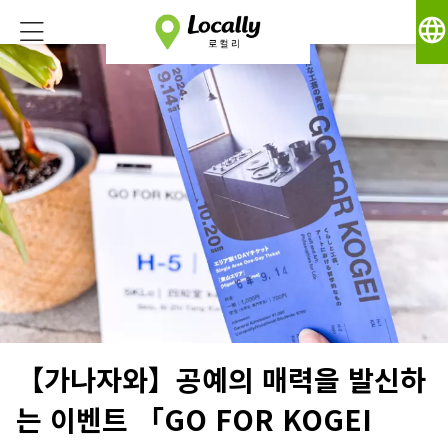
language
【가나자와】공예의 매력을 발신하
는 이벤트 「GO FOR KOGEI