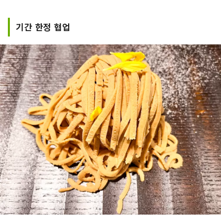
기간 한정 협업