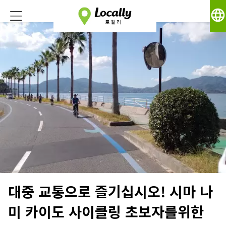
language
대중 교통으로 즐기십시오! 시마 나
미 카이도 사이클링 초보자를위한