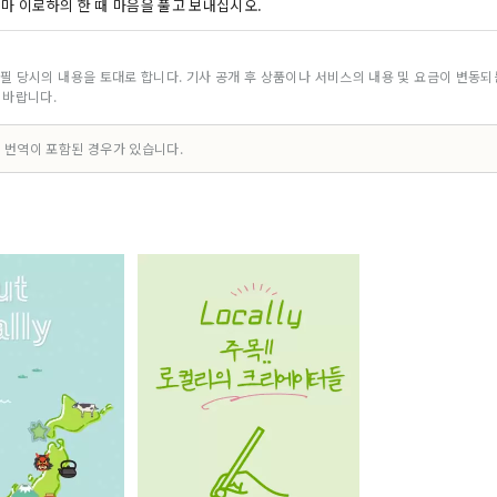
시마 이로하의 한 때 마음을 풀고 보내십시오.
필 당시의 내용을 토대로 합니다. 기사 공개 후 상품이나 서비스의 내용 및 요금이 변동
 바랍니다.
 번역이 포함된 경우가 있습니다.