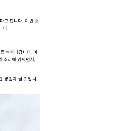
다고 합니다. 이번 소
니다.
이를 빠져나갑니다. 마
의 소리에 감싸면서,
한 경험이 될 것입니