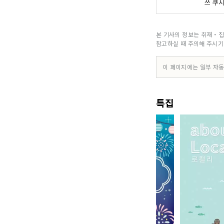
쓰 쿠
본 기사의 정보는 취재・집
참고하실 때 주의해 주시기
이 페이지에는 일부 자동
특집