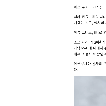
이쓰 쿠시마 신사를 
히라 키요모리의 시대
개하는 것은, 당시의
이름 그대로, 艪(로)
소요 시간 약 20분
지막으로 배 위에서 
매우 조용히 배관할 
이쓰쿠시마 신사의 오
다.