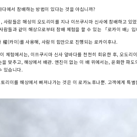
바다에서 참배하는 방법이 있다는 것을 아십니까?
, 사람들은 해상의 오도리이를 지나 이쓰쿠시마 신사에 참배하고 있었
 사람들과 같이 해상으로부터 참배 체험을 할 수 있는 「로카이 배」입
와 櫂(카이)를 사용해, 사람의 힘만으로 진행되는 로카이후나.
의 이 체험에서는, 이쓰쿠시마 신사 앞바다를 천천히 회유한 후, 오도리
손을 맞추고, 해상에서 배관. 엔진이 없는 이 배 위에서는, 온화한 파도
수 있습니다.
토리이를 해상에서 빠져나가는 것은 이 로카노후나뿐. 고객에게 특별