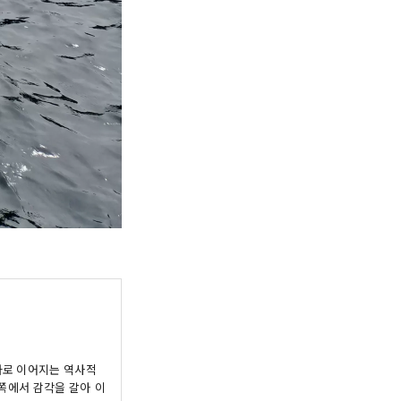
안쪽에서 감각을 갈아 이