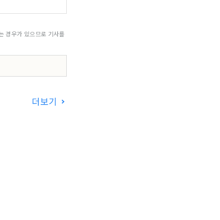
되는 경우가 있으므로 기사를
더보기