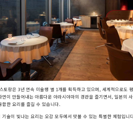
 레스토랑은 3년 연속 미슐랭 별 1개를 획득하고 있으며, 세계적으로도 
자연이 만들어내는 아름다운 아라시야마의 경관을 즐기면서, 일본의 
융합한 요리를 즐길 수 있습니다.
 기술이 빛나는 요리는 오감 모두에서 맛볼 수 있는 특별한 체험입니다