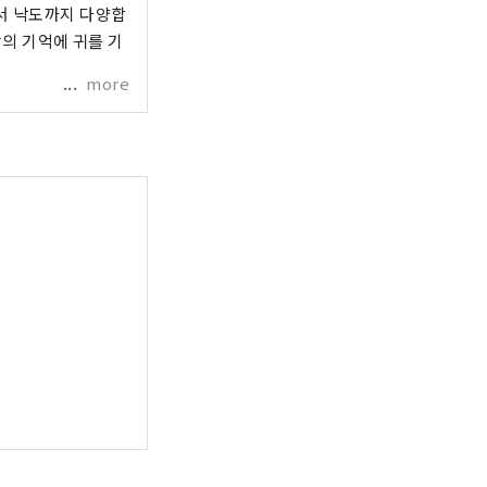
에서 낙도까지 다양합
땅의 기억에 귀를 기
more