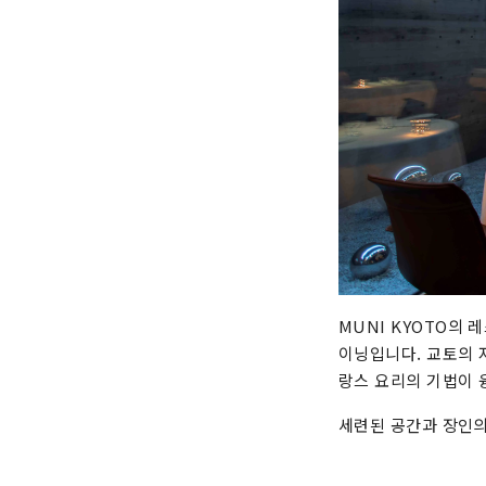
MUNI KYOTO의
이닝입니다. 교토의 
랑스 요리의 기법이 
세련된 공간과 장인의