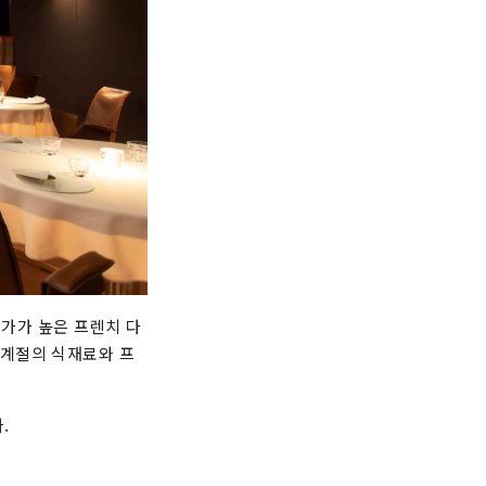
평가가 높은 프렌치 다
사계절의 식재료와 프
.