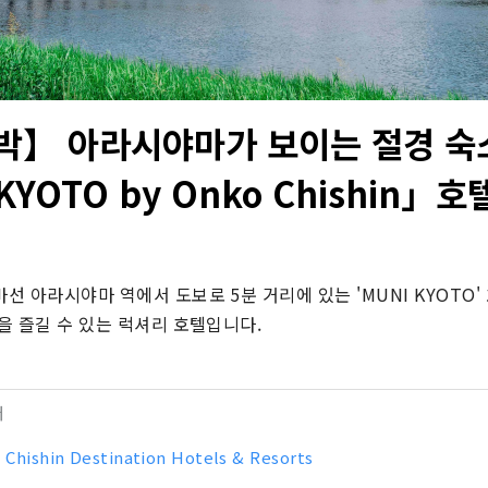
박】 아라시야마가 보이는 절경 숙
KYOTO by Onko Chishin」호
 아라시야마 역에서 도보로 5분 거리에 있는 'MUNI KYOTO'
을 즐길 수 있는 럭셔리 호텔입니다.
터
 Chishin Destination Hotels & Resorts