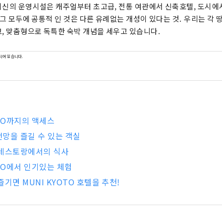
신의 운영시설은 캐주얼부터 초고급, 전통 여관에서 신축호텔, ​​도시
 그 모두에 공통적 인 것은 다른 유례없는 개성이 있다는 것. 우리는 각 
, 맞춤형으로 독특한 숙박 개념을 세우고 있습니다.
되어 있습니다.
OTO까지의 액세스
망을 즐길 수 있는 객실
 레스토랑에서의 식사
OTO에서 인기있는 체험
즐기면 MUNI KYOTO 호텔을 추천!