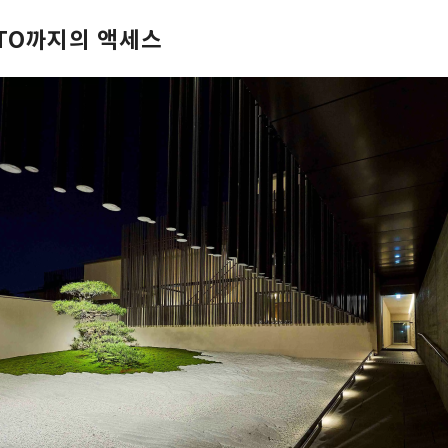
OTO까지의 액세스