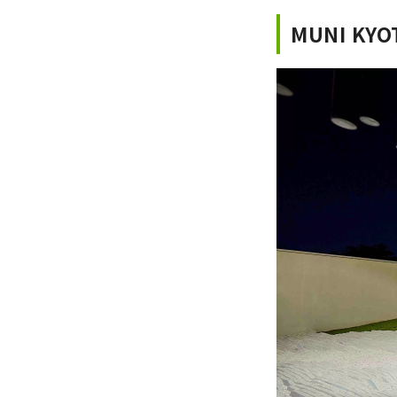
MUNI KY