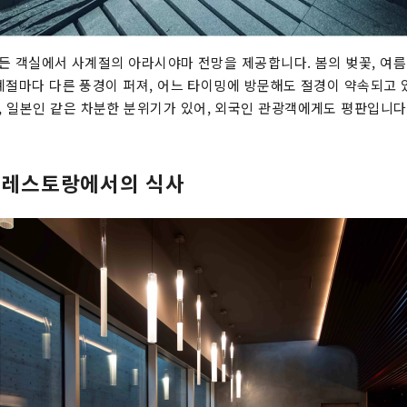
모든 객실에서 사계절의 아라시야마 전망을 제공합니다. 봄의 벚꽃, 여름
, 계절마다 다른 풍경이 퍼져, 어느 타이밍에 방문해도 절경이 약속되고 
 일본인 같은 차분한 분위기가 있어, 외국인 관광객에게도 평판입니다
 레스토랑에서의 식사