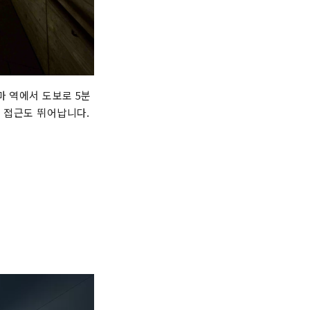
마 역에서 도보로 5분
의 접근도 뛰어납니다.