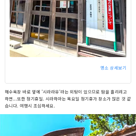
명소 상세보기
해수욕장 바로 옆에 '시라라유'라는 외탕이 있으므로 땀을 흘리려고
하면...또한 정기휴일. 시라하마는 목요일 정기휴가 장소가 많은 것 같
습니다. 여행시 조심하세요.