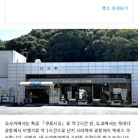
명소 상세보기
오사카에서는 특급 「쿠로시오」로 약 2시간 반, 도쿄에서는 하네다
공항에서 비행기로 약 1시간으로 난키 시라하마 공항까지 액세스 가
능합니다. 이번은 JR 시라하마역을 스타트 지점으로 하고 있습니다