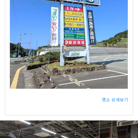
명소 상세보기