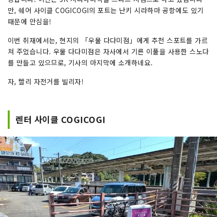
만, 쉐어 사이클 COGICOGI의 포트는 난키 시라하마 공항에도 있기
때문에 안심을!
이번 취재에서는, 현지의 「우물 다다미점」에게 추천 스포트를 가르
쳐 주었습니다. 우물 다다미점은 자사에서 기른 이풀을 사용한 스노다
를 만들고 있으므로, 기사의 마지막에 소개하네요.
자, 빨리 자전거를 빌리자!
렌터 사이클 COGICOGI