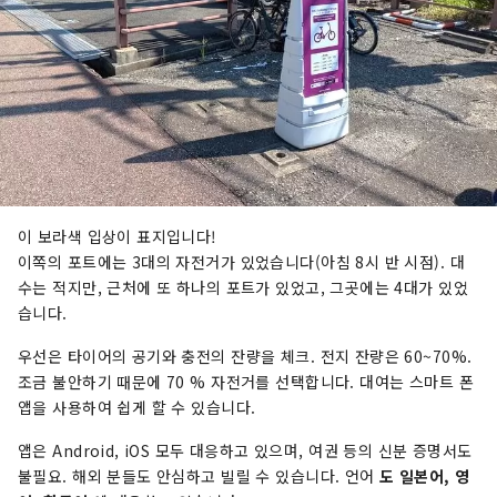
이 보라색 입상이 표지입니다!
이쪽의 포트에는 3대의 자전거가 있었습니다(아침 8시 반 시점). 대
수는 적지만, 근처에 또 하나의 포트가 있었고, 그곳에는 4대가 있었
습니다.
우선은 타이어의 공기와 충전의 잔량을 체크. 전지 잔량은 60~70%.
조금 불안하기 때문에 70 % 자전거를 선택합니다. 대여는 스마트 폰
앱을 사용하여 쉽게 할 수 있습니다.
앱은 Android, iOS 모두 대응하고 있으며, 여권 등의 신분 증명서도
불필요. 해외 분들도 안심하고 빌릴 수 있습니다. 언어
도 일본어, 영