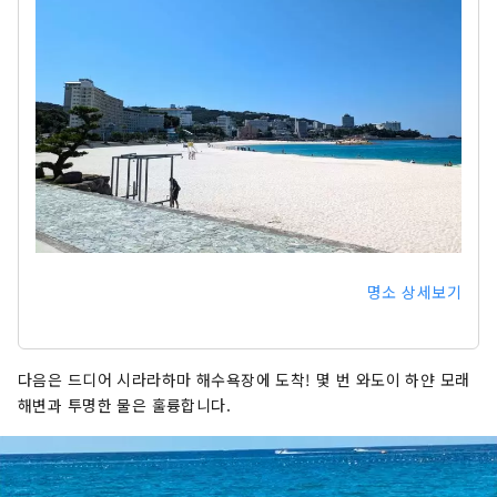
명소 상세보기
다음은 드디어 시라라하마 해수욕장에 도착! 몇 번 와도이 하얀 모래
해변과 투명한 물은 훌륭합니다.