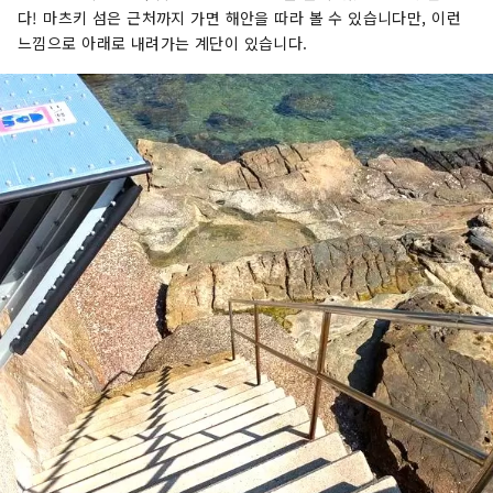
다! 마츠키 섬은 근처까지 가면 해안을 따라 볼 수 있습니다만, 이런
느낌으로 아래로 내려가는 계단이 있습니다.