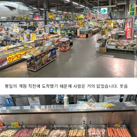
평일의 개점 직전에 도착했기 때문에 사람은 거의 없었습니다. 웃음