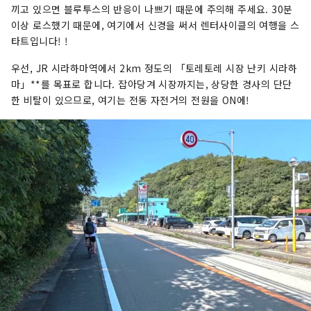
끼고 있으면 블루투스의 반응이 나쁘기 때문에 주의해 주세요. 30분
이상 로스했기 때문에, 여기에서 신경을 써서 렌터사이클의 여행을 스
타트입니다! !
우선, JR 시라하마역에서 2km 정도의 「토레토레 시장 난키 시라하
마」**를 목표로 합니다. 잡아당겨 시장까지는, 상당한 경사의 단단
한 비탈이 있으므로, 여기는 전동 자전거의 전원을 ON에!