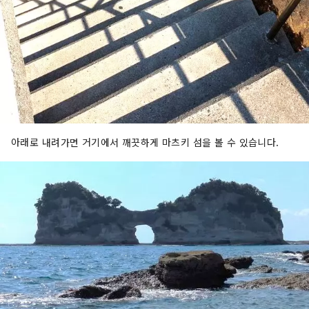
아래로 내려가면 거기에서 깨끗하게 마츠키 섬을 볼 수 있습니다.