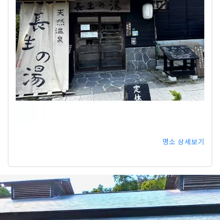
명소 상세보기