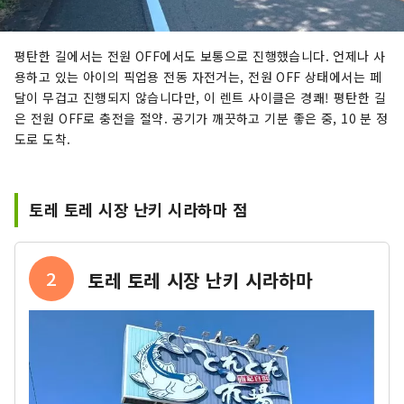
평탄한 길에서는 전원 OFF에서도 보통으로 진행했습니다. 언제나 사
용하고 있는 아이의 픽업용 전동 자전거는, 전원 OFF 상태에서는 페
달이 무겁고 진행되지 않습니다만, 이 렌트 사이클은 경쾌! 평탄한 길
은 전원 OFF로 충전을 절약. 공기가 깨끗하고 기분 좋은 중, 10 분 정
도로 도착.
토레 토레 시장 난키 시라하마 점
2
토레 토레 시장 난키 시라하마