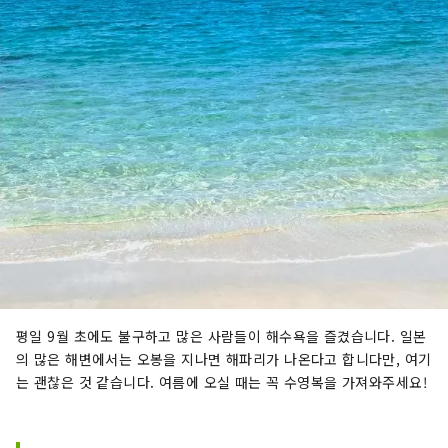
평일 9월 초에도 불구하고 많은 사람들이 해수욕을 즐겼습니다. 일본
의 많은 해변에서는 오봉을 지나면 해파리가 나온다고 합니다만, 여기
는 괜찮은 것 같습니다. 여름에 오실 때는 꼭 수영복을 가져와주세요!