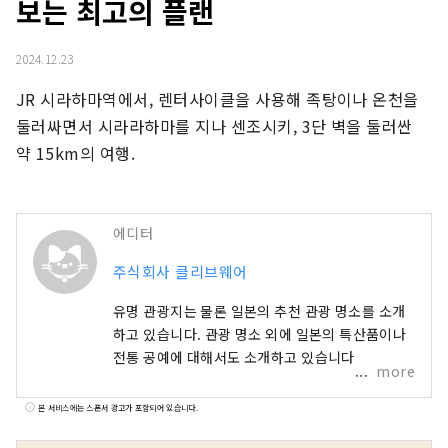
보는 최고의 플랜
2024.12.23
JR 시라하마역에서, 렌터사이클을 사용해 족탕이나 온천을 
둘러싸면서 시라라하마를 지나 센조시키, 3단 벽을 둘러싼 
약 15km의 여행.
에디터
주식회사 클리브웨어
유명 관광지는 물론 일본의 추천 관광 명소를 소개
하고 있습니다. 관광 명소 외에 일본의 특산품이나
전통 공예에 대해서도 소개하고 있습니다.
more
본 서비스에는 스폰서 광고가 포함되어 있습니다.