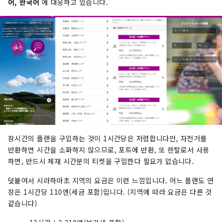
어, 한국어
에 대응하고 있습니다.
장시간의 플랜을 구입하는 것이 1시간당은 저렴합니다만, 자전거를
반환하면 시간을 소화하지 않으므로, 포트에 반환, 또 렌탈로서 사용
하면, 반드시 체재 시간분의 티켓을 구입한다 필요가 없습니다.
덧붙여서 시라하마초 지역의 요금은 이런 느낌입니다. 어느 플랜도 연
장은 1시간당 110엔(세금 포함)입니다. (지역에 따라 요금은 다른 것
같습니다)