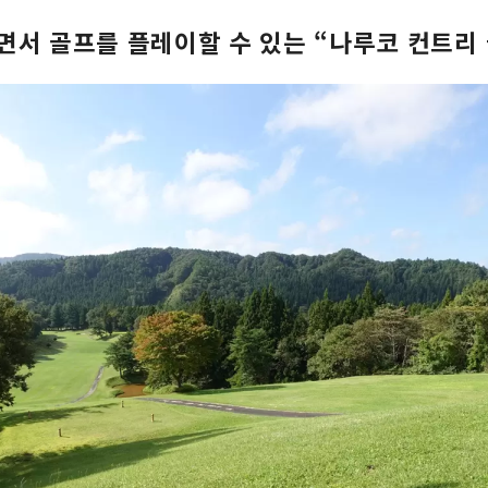
면서 골프를 플레이할 수 있는 “나루코 컨트리