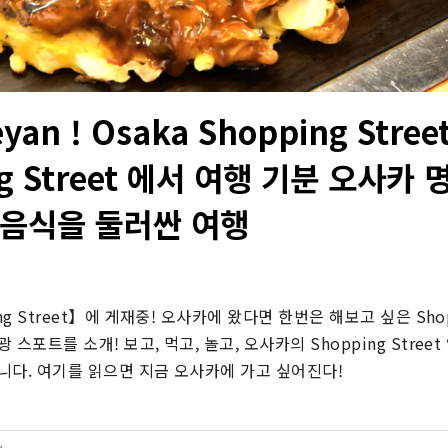
yan ! Osaka Shopping Street
ng Street 에서 여행 기분 오사카
 음식을 둘러싼 여행
ng Street】에 게재중! 오사카에 왔다면 한번은 해보고 싶은 Shoppi
스포트를 소개! 보고, 먹고, 놀고, 오사카의 Shopping Stree
니다. 여기를 읽으면 지금 오사카에 가고 싶어진다!