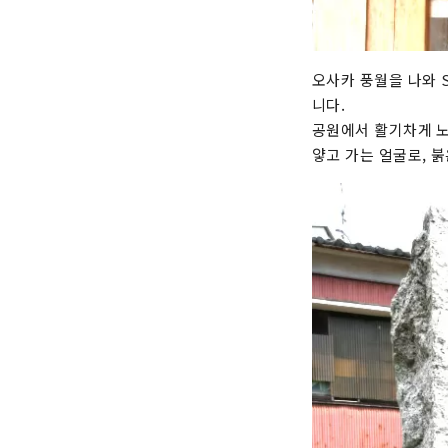
오사카 풍월을 나와 S
니다.
공원에서 활기차게 노
얗고 가는 얼굴로, 