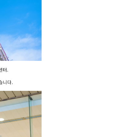
센터.
습니다.