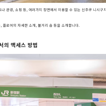
트나 관광, 쇼핑 등, 여러가지 장면에서 이용할 수 있는 신주쿠 니시구
, 플로어의 자세한 소개, 볼거리 숍 등을 소개합니다.
서의 액세스 방법