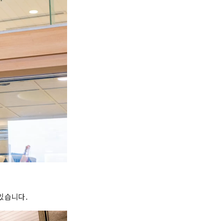
있습니다.