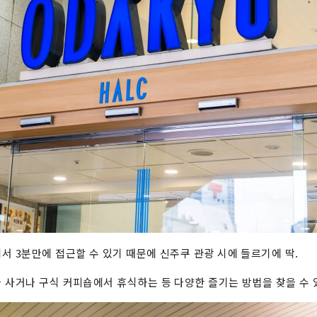
서 3분만에 접근할 수 있기 때문에 신주쿠 관광 시에 들르기에 딱.
 사거나 구식 커피숍에서 휴식하는 등 다양한 즐기는 방법을 찾을 수 