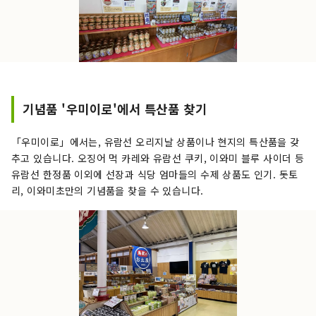
기념품 '우미이로'에서 특산품 찾기
「우미이로」에서는, 유람선 오리지날 상품이나 현지의 특산품을 갖
추고 있습니다. 오징어 먹 카레와 유람선 쿠키, 이와미 블루 사이더 등
유람선 한정품 이외에 선장과 식당 엄마들의 수제 상품도 인기. 돗토
리, 이와미초만의 기념품을 찾을 수 있습니다.