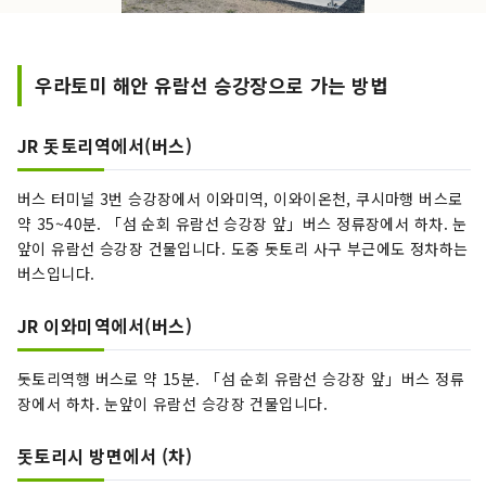
우라토미 해안 유람선 승강장으로 가는 방법
JR 돗토리역에서(버스)
버스 터미널 3번 승강장에서 이와미역, 이와이온천, 쿠시마행 버스로
약 35~40분. 「섬 순회 유람선 승강장 앞」버스 정류장에서 하차. 눈
앞이 유람선 승강장 건물입니다. 도중 돗토리 사구 부근에도 정차하는
버스입니다.
JR 이와미역에서(버스)
돗토리역행 버스로 약 15분. 「섬 순회 유람선 승강장 앞」버스 정류
장에서 하차. 눈앞이 유람선 승강장 건물입니다.
돗토리시 방면에서 (차)