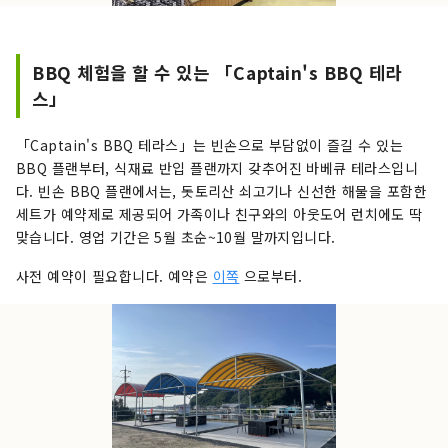
BBQ 체험을 할 수 있는 「Captain's BBQ 테라
스」
「Captain's BBQ 테라스」는 빈손으로 부담없이 즐길 수 있는
BBQ 플랜부터, 식재료 반입 플랜까지 갖추어진 바베큐 테라스입니
다. 빈손 BBQ 플랜에서는, 돗토리산 쇠고기나 신선한 해물을 포함한
세트가 예약제로 제공되어 가족이나 친구와의 아웃도어 런치에도 딱
맞습니다. 영업 기간은 5월 초순~10월 말까지입니다.
사전 예약이 필요합니다. 예약은
이쪽
으로부터.