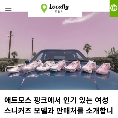
language
애트모스 핑크에서 인기 있는 여성
스니커즈 모델과 판매처를 소개합니