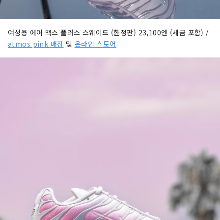
여성용 에어 맥스 플러스 스웨이드 (한정판) 23,100엔 (세금 포함) /
atmos pink 매장
및
온라인 스토어