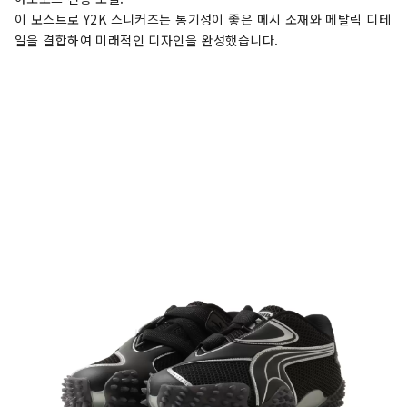
이 모스트로 Y2K 스니커즈는 통기성이 좋은 메시 소재와 메탈릭 디테
일을 결합하여 미래적인 디자인을 완성했습니다.