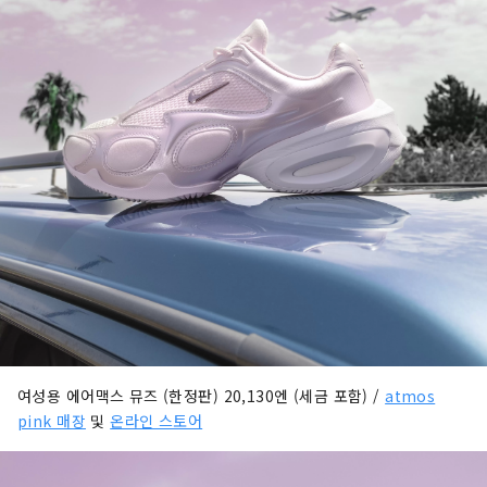
여성용 에어맥스 뮤즈 (한정판) 20,130엔 (세금 포함) /
atmos
pink 매장
및
온라인 스토어