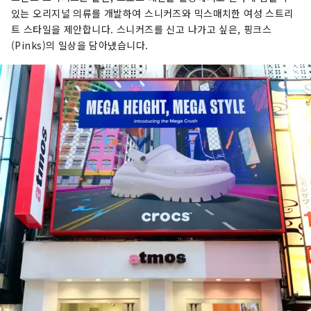
있는 오리지널 의류를 개발하여 스니커즈와 믹스매치한 여성 스트리
트 스타일을 제안합니다. 스니커즈를 신고 나가고 싶은, 핑크스
(Pinks)의 일상을 담아냈습니다.