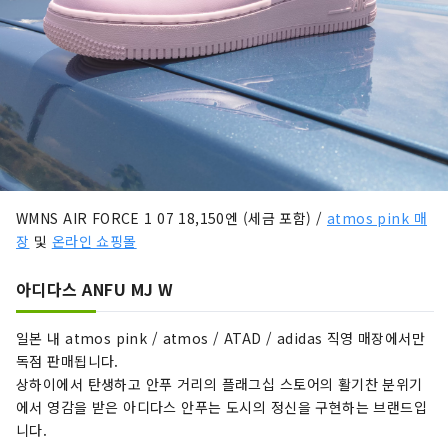
WMNS AIR FORCE 1 07 18,150엔 (세금 포함) /
atmos pink 매
장
및
온라인 쇼핑몰
아디다스 ANFU MJ W
일본 내 atmos pink / atmos / ATAD / adidas 직영 매장에서만
독점 판매됩니다.
상하이에서 탄생하고 안푸 거리의 플래그십 스토어의 활기찬 분위기
에서 영감을 받은 아디다스 안푸는 도시의 정신을 구현하는 브랜드입
니다.