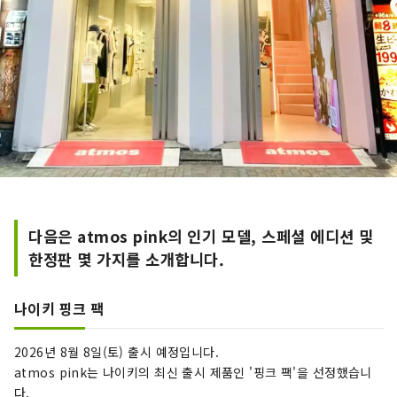
다음은 atmos pink의 인기 모델, 스페셜 에디션 및
한정판 몇 가지를 소개합니다.
나이키 핑크 팩
2026년 8월 8일(토) 출시 예정입니다.
atmos pink는 나이키의 최신 출시 제품인 '핑크 팩'을 선정했습니
다.