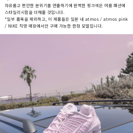
자유롭고 편안한 분위기를 연출하기에 완벽한 핑크색은 여름 패션에
스타일리시함을 더해줄 것입니다.
*일부 품목을 제외하고, 이 제품들은 일본 내 atmos / atmos pink
/ NIKE 직영 매장에서만 구매 가능한 한정 모델입니다.