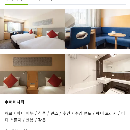
◆어메니티
허브 / 바디 비누 / 샴푸 / 린스 / 수건 / 수염 면도 / 헤어 브러시 / 바
디 스폰지 / 면봉 / 잠옷