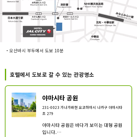
・오산바시 부두에서 도보 10분
호텔에서 도보로 갈 수 있는 관광명소
야마시타 공원
231-0023 가나가와현 요코하마시 나카구 야마시타
초 279
야마시타 공원은 바다가 보이는 대형 공원
입니다.
