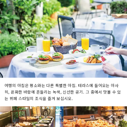
여행의 아침은 평소와는 다른 특별한 아침. 테라스에 들어오는 아사
히, 온화한 바람에 흔들리는 녹색, 신선한 공기. 그 중에서 맛볼 수 있
는 뷔페 스타일의 조식을 즐겨 보십시오.