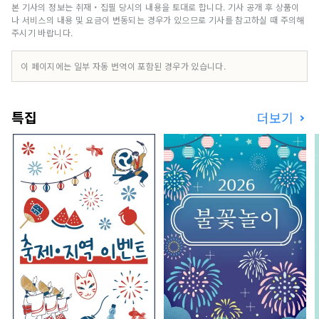
본 기사의 정보는 취재・집필 당시의 내용을 토대로 합니다. 기사 공개 후 상품이
나 서비스의 내용 및 요금이 변동되는 경우가 있으므로 기사를 참고하실 때 주의해
주시기 바랍니다.
이 페이지에는 일부 자동 번역이 포함된 경우가 있습니다.
특집
더보기