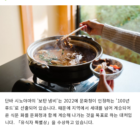
단바 시노야마의 '보탄 냄비'는 2022에 문화청이 인정하는 '100년
후드'로 선출되어 있습니다. 때문에 지역에서 세대를 넘어 계승되어
온 식문 화를 문화청과 함께 계승해 나가는 것을 목표로 하는 대처입
니다. 「유식자 특별상」을 수상하고 있습니다.