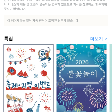
보면, 여기저기 교토와 같은 거리를 발견할 수 있을
나 서비스의 내용 및 요금이 변동되는 경우가 있으므로 기사를 참고하실 때 주의해
것입니다.
주시기 바랍니다.
이 페이지에는 일부 자동 번역이 포함된 경우가 있습니다.
특집
더보기