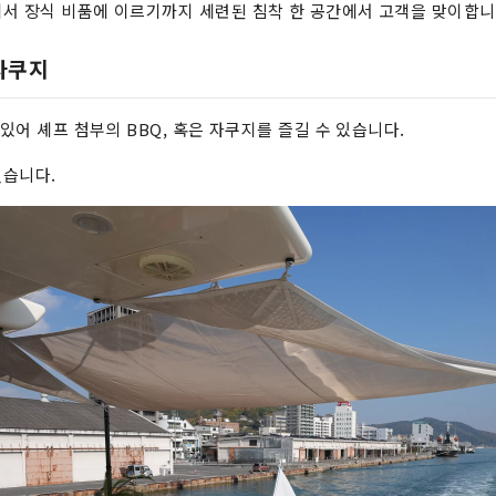
서 장식 비품에 이르기까지 세련된 침착 한 공간에서 고객을 맞이합니
 자쿠지
 있어 셰프 첨부의 BBQ, 혹은 자쿠지를 즐길 수 있습니다.
겠습니다.