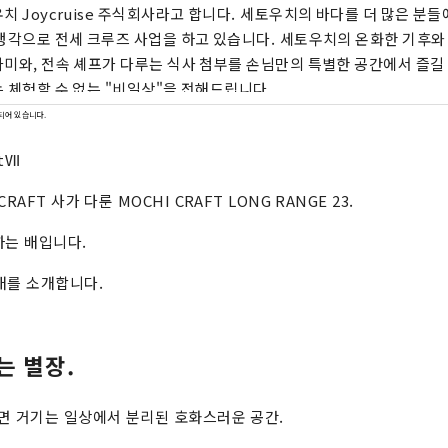
치 Joycruise 주식회사라고 합니다. 세토우치의 바다를 더 많은 분
생각으로 전세 크루즈 사업을 하고 있습니다. 세토우치의 온화한 기후와
미와, 전속 셰프가 다루는 식사 첨부를 손님만의 특별한 공간에서 즐길 
 체험할 수 없는 "비일상"을 전해드립니다.
되어 있습니다.
ntⅦ
RAFT 사가 다룬 MOCHI CRAFT LONG RANGE 23.
하는 배입니다.
배를 소개합니다.
는 별장.
면 거기는 일상에서 분리된 호화스러운 공간.