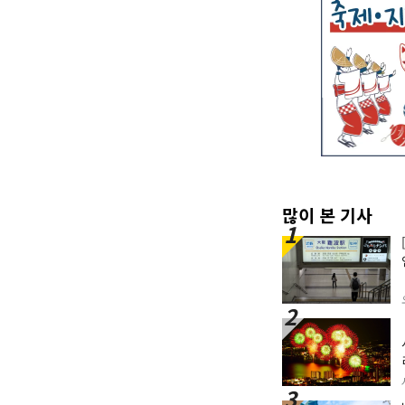
많이 본 기사