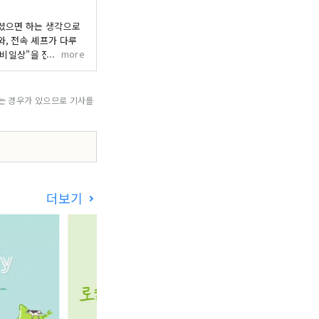
주셨으면 하는 생각으로
, 전속 셰프가 다루
more
"비일상"을 전해드립
되는 경우가 있으므로 기사를
더보기