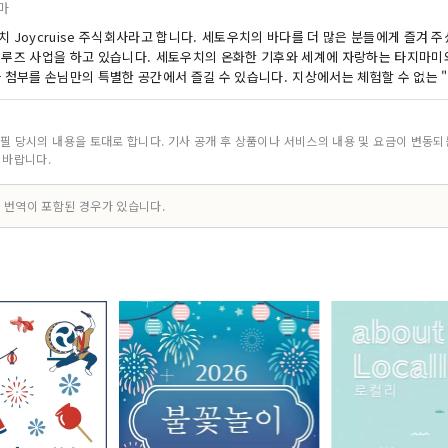
마
 Joycruise 주식회사라고 합니다. 세토우치의 바다를 더 많은 분들에게 즐겨 
크루즈 사업을 하고 있습니다. 세토우치의 온화한 기후와 세계에 자랑하는 타지마미와
사 첨부를 손님만의 특별한 공간에서 즐길 수 있습니다. 지상에서는 체험할 수 없는 
필 당시의 내용을 토대로 합니다. 기사 공개 후 상품이나 서비스의 내용 및 요금이 변동
 바랍니다.
 번역이 포함된 경우가 있습니다.