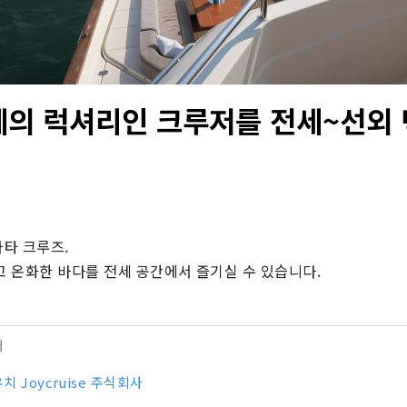
의 럭셔리인 크루저를 전세~선외 
타 크루즈.

 온화한 바다를 전세 공간에서 즐기실 수 있습니다.
터
치 Joycruise 주식회사