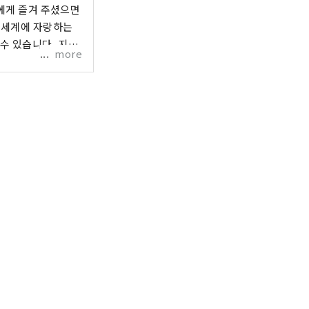
들에게 즐겨 주셨으면
 세계에 자랑하는
수 있습니다. 지상
more