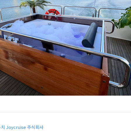
치 Joycruise 주식회사