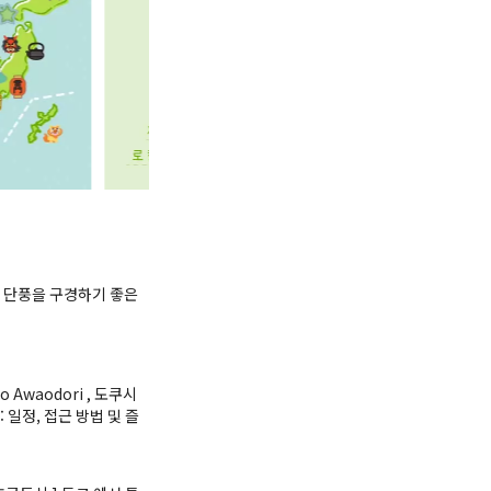
 단풍을 구경하기 좋은
to Awaodori , 도쿠시
 일정, 접근 방법 및 즐