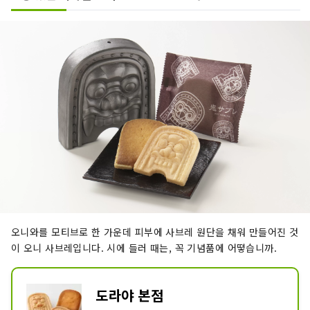
푸딩」을 비롯해, 첨가물 등을 가능한 한 
사용하지 않고 소재의 맛을 살린 과자 을 
판매하고 있습니다.

나리타야의 간판 상품 「다마고 만주」를 
꼭 맛보세요.

온라인 쇼핑에서도 구입할 수 있습니다.
오니와를 모티브로 한 가운데 피부에 사브레 원단을 채워 만들어진 것
이 오니 사브레입니다. 시에 들러 때는, 꼭 기념품에 어떻습니까.
도라야 본점