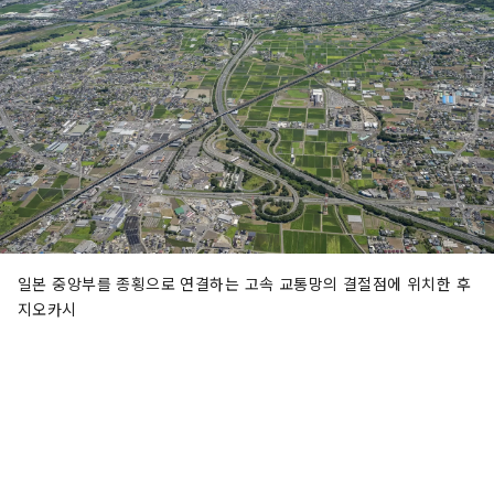
일본 중앙부를 종횡으로 연결하는 고속 교통망의 결절점에 위치한 후
지오카시