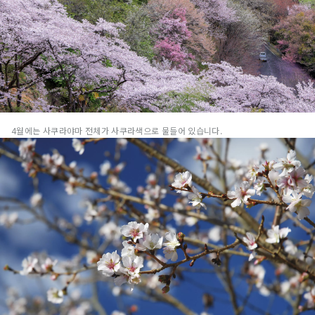
4월에는 사쿠라야마 전체가 사쿠라색으로 물들어 있습니다.