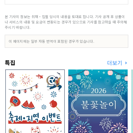
본 기사의 정보는 취재・집필 당시의 내용을 토대로 합니다. 기사 공개 후 상품이
나 서비스의 내용 및 요금이 변동되는 경우가 있으므로 기사를 참고하실 때 주의해
주시기 바랍니다.
이 페이지에는 일부 자동 번역이 포함된 경우가 있습니다.
특집
더보기