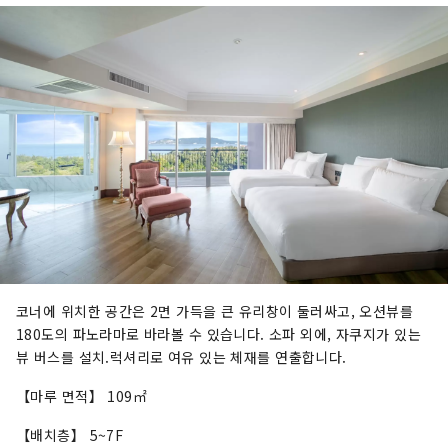
코너에 위치한 공간은 2면 가득을 큰 유리창이 둘러싸고, 오션뷰를
180도의 파노라마로 바라볼 수 있습니다. 소파 외에, 자쿠지가 있는
뷰 버스를 설치.럭셔리로 여유 있는 체재를 연출합니다.
【마루 면적】 109㎡
【배치층】 5~7F