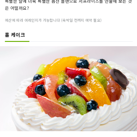
특별한 날에 더욱 특별한 옵션 플랜으로 서프라이즈를 연출해 보는 것
은 어떨까요?
예산에 따라 어레인지가 가능합니다 (숙박일 전까지 예약 필요)
홀 케이크