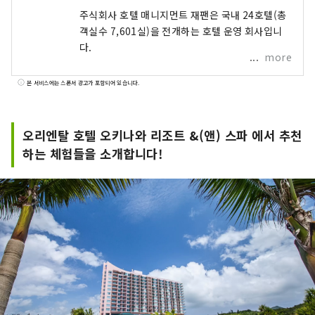
주식회사 호텔 매니지먼트 재팬은 국내 24호텔(총
객실수 7,601실)을 전개하는 호텔 운영 회사입니
다.
more
본 서비스에는 스폰서 광고가 포함되어 있습니다.
오리엔탈 호텔 오키나와 리조트 &(앤) 스파 에서 추천
하는 체험들을 소개합니다!