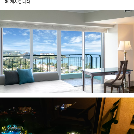
매 개시합니다.