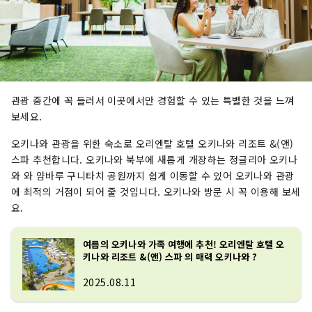
관광 중간에 꼭 들러서 이곳에서만 경험할 수 있는 특별한 것을 느껴
보세요.
오키나와 관광을 위한 숙소로 오리엔탈 호텔 오키나와 리조트 &(앤)
스파 추천합니다. 오키나와 북부에 새롭게 개장하는 정글리아 오키나
와 와 얌바루 구니타치 공원까지 쉽게 이동할 수 있어 오키나와 관광
에 최적의 거점이 되어 줄 것입니다. 오키나와 방문 시 꼭 이용해 보세
요.
여름의 오키나와 가족 여행에 추천! 오리엔탈 호텔 오
키나와 리조트 &(앤) 스파 의 매력 오키나와 ?
2025.08.11