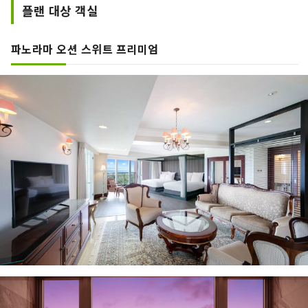
플랜 대상 객실
파노라마 오션 스위트 프리미엄