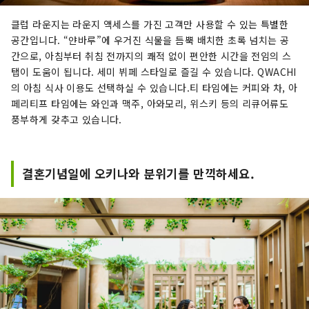
클럽 라운지는 라운지 액세스를 가진 고객만 사용할 수 있는 특별한
공간입니다. “얀바루”에 우거진 식물을 듬뿍 배치한 초록 넘치는 공
간으로, 아침부터 취침 전까지의 쾌적 없이 편안한 시간을 전임의 스
탭이 도움이 됩니다. 세미 뷔페 스타일로 즐길 수 있습니다. QWACHI
의 아침 식사 이용도 선택하실 수 있습니다.티 타임에는 커피와 차, 아
페리티프 타임에는 와인과 맥주, 아와모리, 위스키 등의 리큐어류도
풍부하게 갖추고 있습니다.
결혼기념일에 오키나와 분위기를 만끽하세요.