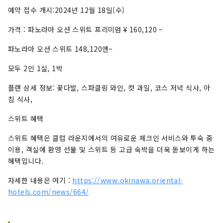
예약 접수 개시:2024년 12월 18일(수)
가격 : 파노라마 오션 스위트 프리미엄 ¥ 160,120 ~
파노라마 오션 스위트 148,120엔~
모두 2인 1실, 1박
플랜 상세 정보: 꽃다발, 스파클링 와인, 컷 과일, 코스 저녁 식사, 아
침 식사,
스위트 혜택
스위트 혜택은 클럽 라운지에서의 여유로운 체크인 서비스와 투숙 중
이용, 객실에 환영 선물 및 스위트 등 고급 숙박을 더욱 돋보이게 하는
혜택입니다.
자세한 내용은 여기 :
https://www.okinawa.oriental-
hotels.com/news/664/