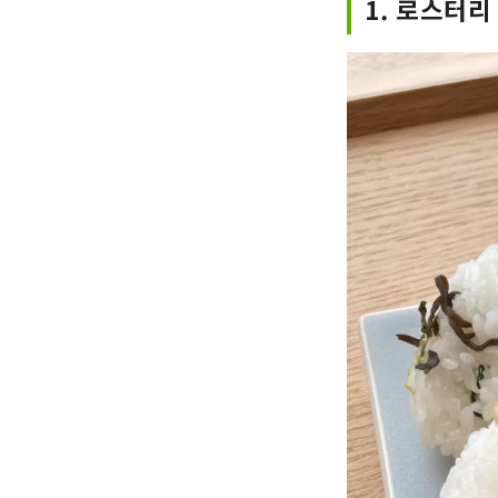
1. 로스터