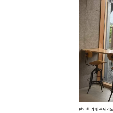
편안한 카페 분위기도