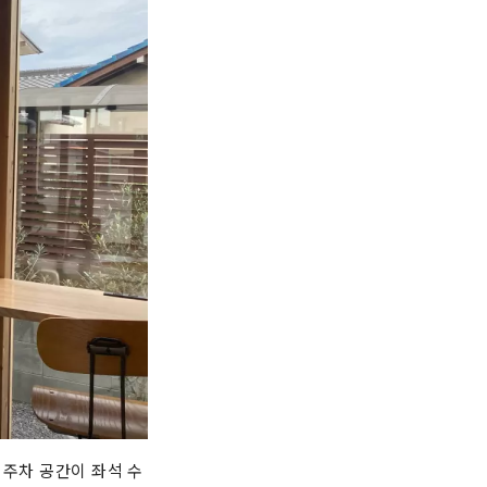
 주차 공간이 좌석 수