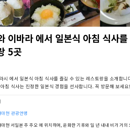
와 이바라 에서 일본식 아침 식사를 
랑 5곳
라시 에서 일본식 아침 식사를 즐길 수 있는 레스토랑을 소개합니다
 아침 식사는 진정한 일본식 경험을 선사합니다. 꼭 방문해 보세요
터
야마현 관광연맹
마현 서일본 주 주오 에 위치하며, 온화한 기후와 일 년 내내 비가 거의