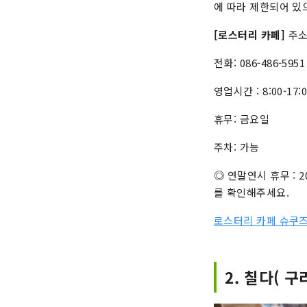
에 따라 제한되어 있
[로스터리 카페]
주소
전화: 086-486-5951
영업시간 : 8:00-17:0
휴무: 금요일
주차: 가능
◎ 연말연시 휴무 : 
를 확인해주세요.
로스터리 카페 슈쿠즈
2. 칠다( 