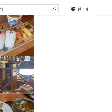
한국어
language