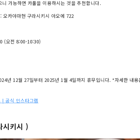
으니 가능하면 카풀을 이용하시는 것을 추천합니다.
: 오카야마현 구라시키시 아오에 722
0 (오전 8:00-10:30)
2024년 12월 27일부터 2025년 1월 4일까지 휴무입니다. *자세한 내
 | 공식 인스타그램
구라시키시 )