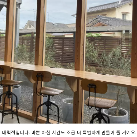
 매력적입니다. 바쁜 아침 시간도 조금 더 특별하게 만들어 줄 거예요.