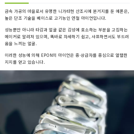
과 서비스를 제공하겠습니다.
금속 가공의 마을로서 유명한 니가타현 산조시에 본거지를 둔 에폰은,
높은 단조 기술을 베이스로 고기능인 연철 아이언입니다.
성능뿐만 아니라 타감과 얼굴 같은 감성에 호소하는 부분을 고집하는
메이커로 알려져 있으며, 똑바로 자세하기 쉽고, 샤프하면서도 부드러
움을 느끼는 얼굴.
이러한 성능에 의해 EPON의 아이언은 중·상급자를 중심으로 열렬한
지지를 얻고 있습니다.