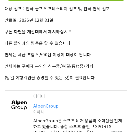
대상 점포 : 전국 골프 5 프레스티지 점포 및 전국 면세 점포
만료일: 2026년 12월 31일
쿠폰 화면을 계산대에서 제시하십시오.
다른 할인과의 병용은 할 수 없습니다.
면세는 세금 포함 5,500엔 이상이 대상이 됩니다.
면세에는 구매자 본인의 신분증/여권/통행증/기타
(방일 여행객임을 증명할 수 있는 것)이 필요합니다.
에디터
AlpenGroup
아이치
AlpenGroup은 스포츠 레저 용품의 소매점을 전개
하고 있습니다. 종합 스포츠 숍인 「SPORTS
more