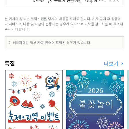
DEPO」, 아웃도어 전문점인 「Alpen
Outdoors」, 골프 전문점인 「GOLF5」를 전국
에 전개해, 유명 스포츠 브랜드의 스포츠 용품이나,
패션성이 높은 의류나 슈즈를 풍부하게 갖추고, 스
본 기사의 정보는 취재・집필 당시의 내용을 토대로 합니다. 기사 공개 후 상품이
포츠를 하는 모든 손님에게 만족하실 수 있는 구색
나 서비스의 내용 및 요금이 변동되는 경우가 있으므로 기사를 참고하실 때 주의해
과 서비스를 제공하겠습니다.
주시기 바랍니다.
이 페이지에는 일부 자동 번역이 포함된 경우가 있습니다.
특집
더보기