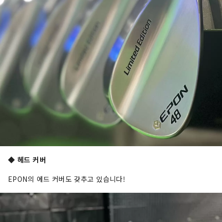
◆ 헤드 커버
EPON의 에드 커버도 갖추고 있습니다!