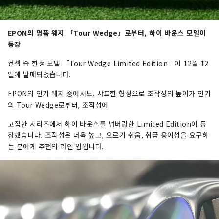
EPON의 명품 웨지 「Tour Wedge」로부터, 하이 바운스 모델이
등장
컨셉 숍 한정 모델 「Tour Wedge Limited Edition」이 12월 12
일에 발매되었습니다.
EPON의 인기 웨지 중에서도, 샤프한 형상으로 조작성의 높이가 인기
의 Tour Wedge로부터, 조작성에
고집한 시리즈에서 하이 바운스를 넘버링한 Limited Edition이 등
장했습니다. 조작성은 더욱 높고, 오르기 쉬움, 취급 용이성을 요구하
는 분에게 추천의 라인 업입니다.