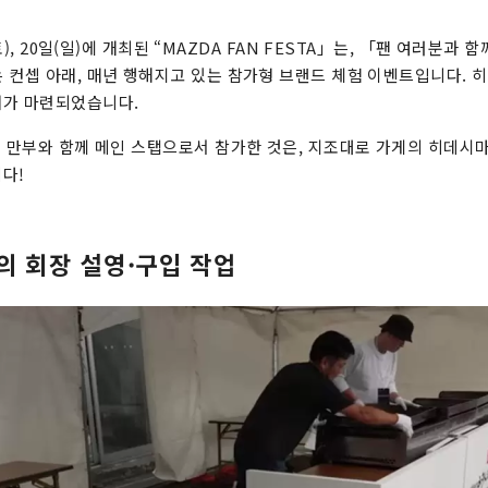
(토), 20일(일)에 개최된 “MAZDA FAN FESTA」는, 「팬 여러분과 
 컨셉 아래, 매년 행해지고 있는 참가형 브랜드 체험 이벤트입니다.
너가 마련되었습니다.
시 만부와 함께 메인 스탭으로서 참가한 것은, 지조대로 가게의 히데시마
다!
의 회장 설영·구입 작업