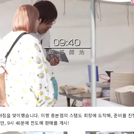
아침을 맞이했습니다. 미짱 총본점의 스탭도 회장에 도착해, 준비를 진
, 9시 40분에 전도해 판매를 개시!