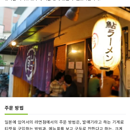
주문 방법
일본에 있어서의 라면점에서의 주문 방법은, 발매기라고 하는 기계로
티켓을 구입하는 방법과, 메뉴표를 보고 구두로 전한다고 하는, 크게