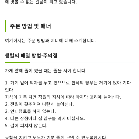
에 맛볼 수 없는 일품이 되고 있습니다.
주문 방법 및 매너
여기에서는 주문 방법과 매너에 대해 소개합니다.
행렬의 배열 방법·주의점
가게 앞에 줄이 있을 때는 줄을 서야 합니다.
1. 가게 앞에 의자를 두고 있으므로 만석의 경우는 거기에 앉아 기다
린다.
좌석이 가득 차면 직원의 지시에 따라 마지막 꼬리에 늘어선다.
2. 전원이 갖추어져 나란히 늘어선다.
3. 인터럽트를 하지 않는다.
4. 다른 상점이나 집 입구를 막지 마십시오.
5. 길에 퍼지지 않는다.
규칙을 지키고 모두가 기분 좋게 보낼 수 있도록합시다.