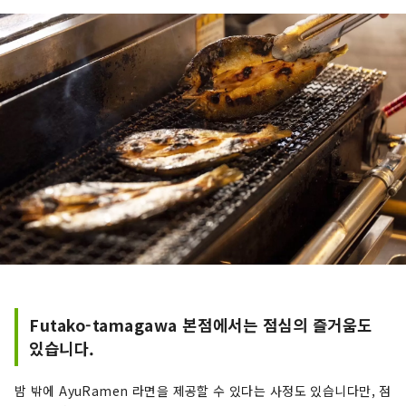
Futako-tamagawa 본점에서는 점심의 즐거움도
있습니다.
밤 밖에 AyuRamen 라면을 제공할 수 있다는 사정도 있습니다만, 점