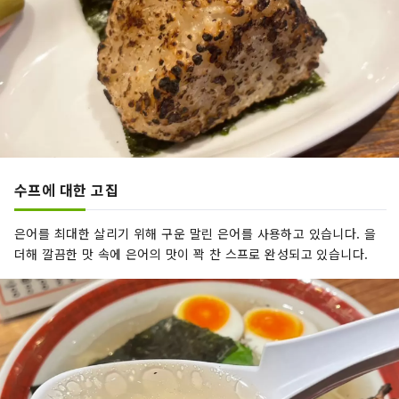
수프에 대한 고집
은어를 최대한 살리기 위해 구운 말린 은어를 사용하고 있습니다. 을
더해 깔끔한 맛 속에 은어의 맛이 꽉 찬 스프로 완성되고 있습니다.