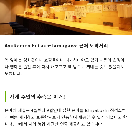
AyuRamen Futako-tamagawa 근처 오락거리
역 앞에는 영화관이나 쇼핑몰이나 다카시마야도 있기 때문에 쇼핑이
나 영화를 즐긴 후에 다시 배고프고 역 앞으로 꺼내는 것도 있을지도
모릅니다.
가게 주인의 추측은 이거!
은어의 제철은 4월부터 9월인데 잡힌 은어를 Ichiyaboshi 정성스럽
게 뼈를 제거하고 보존함으로써 연통하여 제공할 수 있게 되었다고 합
니다. 그래서 밤의 영업 시간만 연중 제공하고 있습니다.