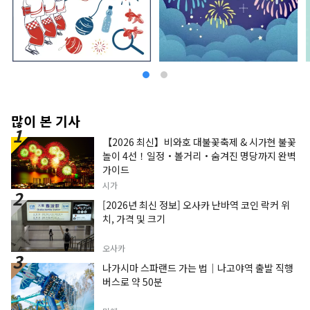
많이 본 기사
【2026 최신】비와호 대불꽃축제 & 시가현 불꽃
놀이 4선！일정・볼거리・숨겨진 명당까지 완벽
가이드
시가
[2026년 최신 정보] 오사카 난바역 코인 락커 위
치, 가격 및 크기
오사카
나가시마 스파랜드 가는 법｜나고야역 출발 직행
버스로 약 50분