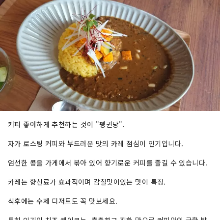
커피 좋아하게 추천하는 것이 "펭귄당".
자가 로스팅 커피와 부드러운 맛의 카레 점심이 인기입니다.
엄선한 콩을 가게에서 볶아 있어 향기로운 커피를 즐길 수 있습니다.
카레는 향신료가 효과적이며 감칠맛이있는 맛이 특징.
식후에는 수제 디저트도 꼭 맛보세요.