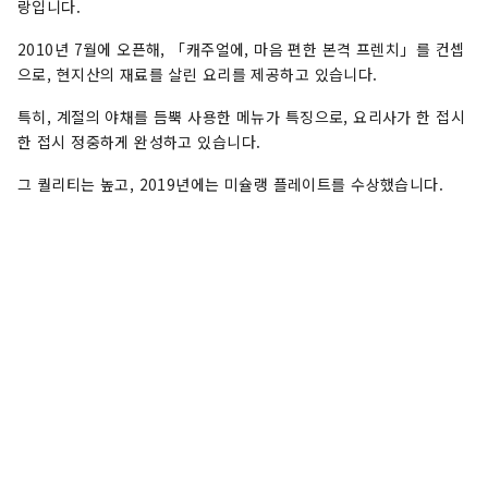
랑입니다.
2010년 7월에 오픈해, 「캐주얼에, 마음 편한 본격 프렌치」를 컨셉
으로, 현지산의 재료를 살린 요리를 제공하고 있습니다.
특히, 계절의 야채를 듬뿍 사용한 메뉴가 특징으로, 요리사가 한 접시
한 접시 정중하게 완성하고 있습니다.
그 퀄리티는 높고, 2019년에는 미슐랭 플레이트를 수상했습니다.