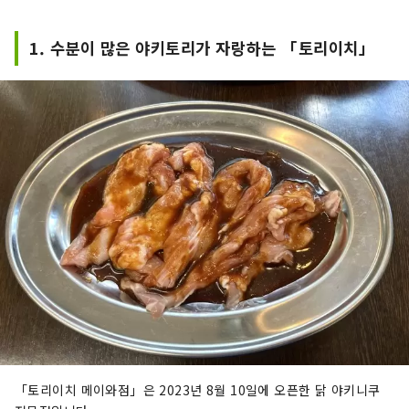
1. 수분이 많은 야키토리가 자랑하는 「토리이치」
「토리이치 메이와점」은 2023년 8월 10일에 오픈한 닭 야키니쿠