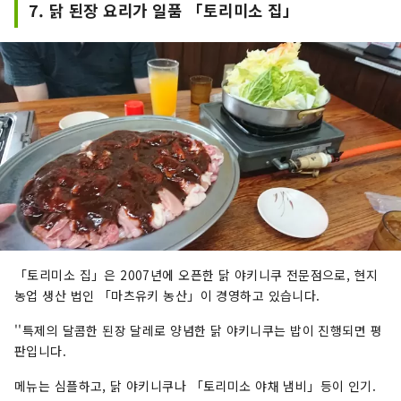
7. 닭 된장 요리가 일품 「토리미소 집」
「토리미소 집」은 2007년에 오픈한 닭 야키니쿠 전문점으로, 현지
농업 생산 법인 「마츠유키 농산」이 경영하고 있습니다.
''특제의 달콤한 된장 달레로 양념한 닭 야키니쿠는 밥이 진행되면 평
판입니다.
메뉴는 심플하고, 닭 야키니쿠나 「토리미소 야채 냄비」등이 인기.