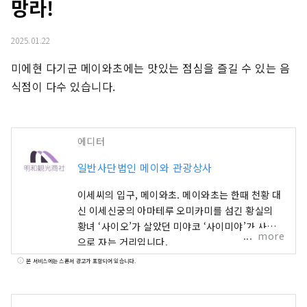
망라!
2025.01.22
미에현 다기군 메이와초에는 맛있는 점심을 즐길 수 있는 음
식점이 다수 있습니다.
에디터
일반사단법인 메이와 관광상사
이세씨의 입구, 메이와초. 메이와초는 한때 천황 대
신 이세신궁의 아마테루 오미카미를 섬긴 황실의
황녀 ‘사이오’가 살았던 미야코 ‘사이미야’가 사적
more
으로 자는 거리입니다.
본 서비스에는 스폰서 광고가 포함되어 있습니다.