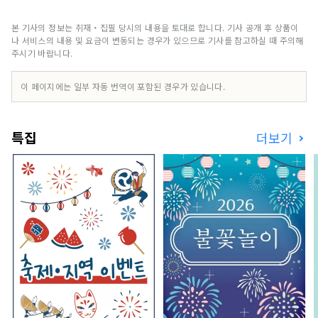
본 기사의 정보는 취재・집필 당시의 내용을 토대로 합니다. 기사 공개 후 상품이
나 서비스의 내용 및 요금이 변동되는 경우가 있으므로 기사를 참고하실 때 주의해
주시기 바랍니다.
이 페이지에는 일부 자동 번역이 포함된 경우가 있습니다.
특집
더보기