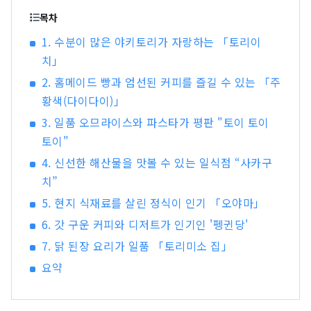
목차
1. 수분이 많은 야키토리가 자랑하는 「토리이
치」
2. 홈메이드 빵과 엄선된 커피를 즐길 수 있는 「주
황색(다이다이)」
3. 일품 오므라이스와 파스타가 평판 "토이 토이
토이"
4. 신선한 해산물을 맛볼 수 있는 일식점 “사카구
치”
5. 현지 식재료를 살린 정식이 인기 「오야마」
6. 갓 구운 커피와 디저트가 인기인 '펭귄당'
7. 닭 된장 요리가 일품 「토리미소 집」
요약