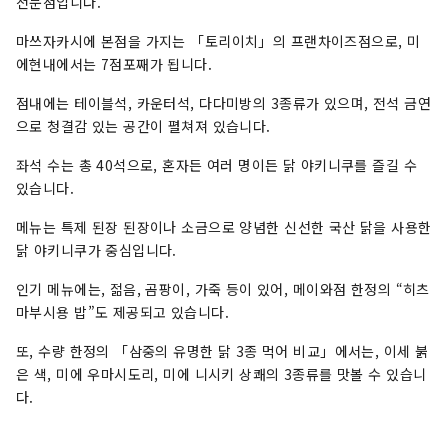
전문점입니다.
마쓰자카시에 본점을 가지는 「토리이치」의 프랜차이즈점으로, 미
에현내에서는 7점포째가 됩니다.
점내에는 테이블석, 카운터석, 다다미방의 3종류가 있으며, 전석 금연
으로 청결감 있는 공간이 펼쳐져 있습니다.
좌석 수는 총 40석으로, 혼자든 여러 명이든 닭 야키니쿠를 즐길 수
있습니다.
메뉴는 특제 된장 된장이나 소금으로 양념한 신선한 국산 닭을 사용한
닭 야키니쿠가 중심입니다.
인기 메뉴에는, 젊음, 곰팡이, 가죽 등이 있어, 메이와점 한정의 “히츠
마부시용 밥”도 제공되고 있습니다.
또, 수량 한정의 「삼중의 유명한 닭 3종 먹어 비교」에서는, 이세 붉
은 색, 미에 우마시도리, 미에 니시키 상쾌의 3종류를 맛볼 수 있습니
다.