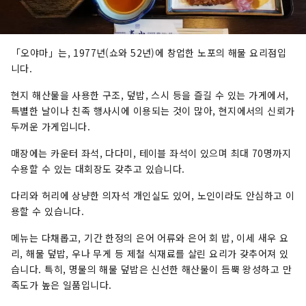
「오야마」는, 1977년(쇼와 52년)에 창업한 노포의 해물 요리점입
니다.
현지 해산물을 사용한 구조, 덮밥, 스시 등을 즐길 수 있는 가게에서,
특별한 날이나 친족 행사시에 이용되는 것이 많아, 현지에서의 신뢰가
두꺼운 가게입니다.
매장에는 카운터 좌석, 다다미, 테이블 좌석이 있으며 최대 70명까지
수용할 수 있는 대회장도 갖추고 있습니다.
다리와 허리에 상냥한 의자석 개인실도 있어, 노인이라도 안심하고 이
용할 수 있습니다.
메뉴는 다채롭고, 기간 한정의 은어 어류와 은어 회 밥, 이세 새우 요
리, 해물 덮밥, 우나 무게 등 제철 식재료를 살린 요리가 갖추어져 있
습니다. 특히, 명물의 해물 덮밥은 신선한 해산물이 듬뿍 왕성하고 만
족도가 높은 일품입니다.