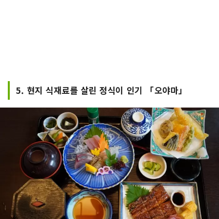
5. 현지 식재료를 살린 정식이 인기 「오야마」