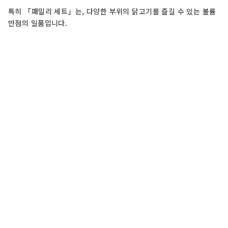
특히 「패밀리 세트」는, 다양한 부위의 닭고기를 즐길 수 있는 볼륨
만점의 일품입니다.