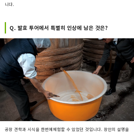
니다.
Q. 발효 투어에서 특별히 인상에 남은 것은?
공장 견학과 시식을 한번에체험할 수 있었던 것입니다. 장인의 설명을