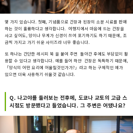
몇 가지 있습니다. 첫째, 기념품으로 간장과 된장의 소분 시료를 판매
하는 것이 훌륭하다고 생각합니다. 여행지에서 마음에 드는 간장을
사고 싶어도, 양이나 무게가 신경이 쓰여 포기하기도 하기 때문에, 조
금씩 가지고 가기 쉬운 사이즈라 너무 좋습니다.
또 하나는 간단한 레시피 북 을 붙여 주면 돌아간 후에도 부담없이 활
용할 수 있다고 생각합니다. 예를 들어 하얀 간장은 독특하기 때문에,
「양식의 어떤 요리에 어울릴것인가가?」라고 하는 구체적인 예가
있으면 더욱 사용하기 쉬울것 같습니다.
Q. 나고야를 둘러보는 전후에, 도쿄나 교토의 고급 스
시점도 방문했다고 들었습니다. 그 주변은 어땠나요?