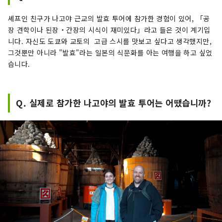
셰프인 친구가 나고야 근교의 발효 투어에 참가한 경험이 있어, 「공
장 견학이나 된장・간장의 시식이 재미있다」라고 들은 것이 계기입
니다. 자신도 도쿄와 교토의 고급 스시를 맛보고 싶다고 생각했지만,
그것뿐만 아니라 "발효"라는 일본의 식문화를 아는 여행을 하고 싶었
습니다.
Q. 실제로 참가한 나고야의 발효 투어는 어땠습니까?