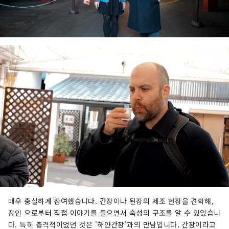
매우 충실하게 참여했습니다. 간장이나 된장의 제조 현장을 견학해,
장인 으로부터 직접 이야기를 들으면서 숙성의 구조를 알 수 있었습니
다. 특히 충격적이었던 것은 '하얀간장'과의 만남입니다. 간장이라고