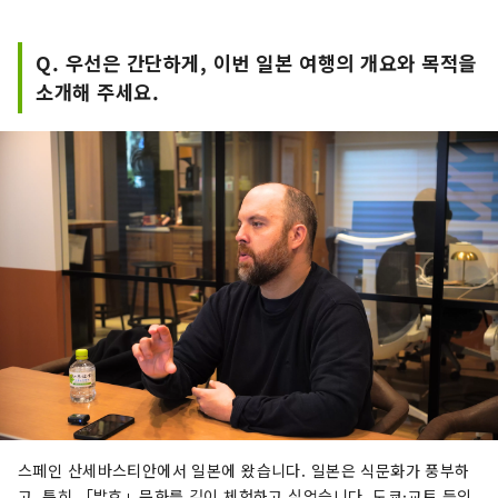
Q. 우선은 간단하게, 이번 일본 여행의 개요와 목적을
소개해 주세요.
스페인 산세바스티안에서 일본에 왔습니다. 일본은 식문화가 풍부하
고, 특히 「발효」문화를 깊이 체험하고 싶었습니다. 도쿄·교토 등의