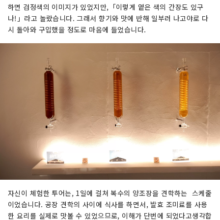
하면 검정색의 이미지가 있었지만,「이렇게 옅은 색의 간장도 있구
나!」라고 놀랐습니다. 그래서 향기와 맛에 반해 일부러 나고야로 다
시 돌아와 구입했을 정도로 마음에 들었습니다.
자신이 체험한 투어는, 1일에 걸쳐 복수의 양조장을 견학하는 스케줄
이었습니다. 공장 견학의 사이에 식사를 하면서, 발효 조미료를 사용
한 요리를 실제로 맛볼 수 있었으므로, 이해가 단번에 되었다고생각합