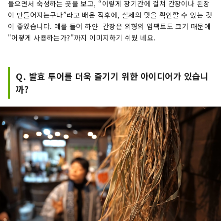
들으면서 숙성하는 곳을 보고, “이렇게 장기간에 걸쳐 간장이나 된장
이 만들어지는구나”라고 배운 직후에, 실제의 맛을 확인할 수 있는 것
이 좋았습니다. 예를 들어 하얀 간장은 외형의 임팩트도 크기 때문에
"어떻게 사용하는가?"까지 이미지하기 쉬웠 네요.
Q. 발효 투어를 더욱 즐기기 위한 아이디어가 있습니
까?