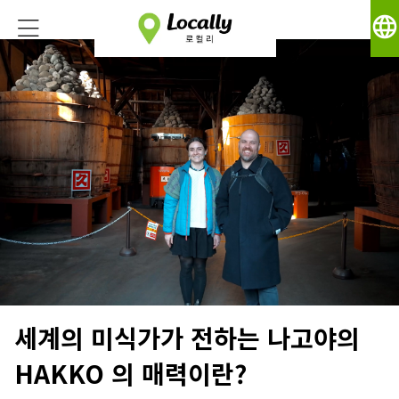
language
세계의 미식가가 전하는 나고야의
HAKKO 의 매력이란?