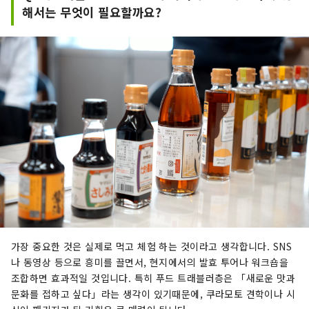
해서는 무엇이 필요할까요?
가장 중요한 것은 실제로 먹고 체험 하는 것이라고 생각합니다. SNS
나 동영상 등으로 흥미를 끌면서, 현지에서의 발효 투어나 워크숍을
조합하면 효과적일 것입니다. 특히 푸드 트래블러층은 「새로운 맛과
문화를 접하고 싶다」라는 생각이 있기때문에, 쿠라모토 견학이나 시