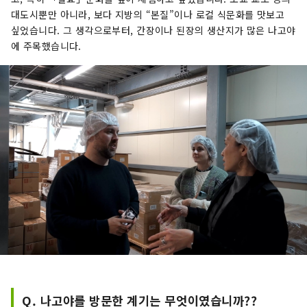
대도시뿐만 아니라, 보다 지방의 “본질”이나 로컬 식문화를 맛보고
싶었습니다. 그 생각으로부터, 간장이나 된장의 생산지가 많은 나고야
에 주목했습니다.
Q. 나고야를 방문한 계기는 무엇이였습니까??