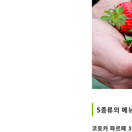
5종류의 메뉴
코토카 파르페 3