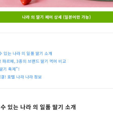
나라 의 딸기 페어 상세 (일본어만 가능)
수 있는 나라 의 일품 딸기 소개
! 파르페, 3종의 브랜드 딸기 먹어 비교
딸기 축제"!
직결! 호텔 나라 나라 정보
수 있는 나라 의 일품 딸기 소개