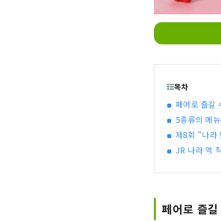
목차
페어로 즐길 
5종류의 메뉴
제8회 "나라 
JR 나라 역 
페어로 즐길 