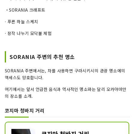
・SORANIA 크래프트
· 푸른 하늘 스케치
· 장작 나누기 모닥불 체험
SORANIA 주변의 추천 명소
SORANIA 주변에서는, 차를 사용하면 구라시키시의 관광 명소에의
액세스도 양호합니다.
여기에서는 앞서 언급한 음식과 역사적인 명소와는 달리 오카야마만
의 장소를 소개.
코지마 청바지 거리
코지마 청바지 거리