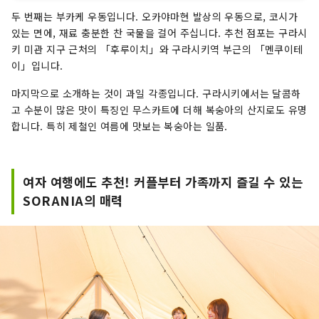
두 번째는 부카케 우동입니다. 오카야마현 발상의 우동으로, 코시가
있는 면에, 재료 충분한 찬 국물을 걸어 주십니다. 추천 점포는 구라시
키 미관 지구 근처의 「후루이치」와 구라시키역 부근의 「멘쿠이테
이」입니다.
마지막으로 소개하는 것이 과일 각종입니다. 구라시키에서는 달콤하
고 수분이 많은 맛이 특징인 무스카트에 더해 복숭아의 산지로도 유명
합니다. 특히 제철인 여름에 맛보는 복숭아는 일품.
여자 여행에도 추천! 커플부터 가족까지 즐길 수 있는
SORANIA의 매력