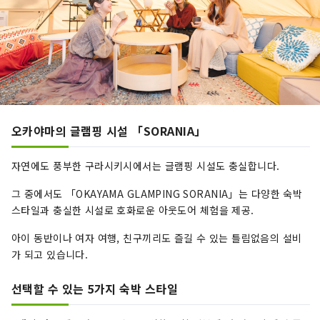
오카야마의 글램핑 시설 「SORANIA」
자연에도 풍부한 구라시키시에서는 글램핑 시설도 충실합니다.
그 중에서도 「OKAYAMA GLAMPING SORANIA」는 다양한 숙박
스타일과 충실한 시설로 호화로운 아웃도어 체험을 제공.
아이 동반이나 여자 여행, ​​친구끼리도 즐길 수 있는 틀림없음의 설비
가 되고 있습니다.
선택할 수 있는 5가지 숙박 스타일