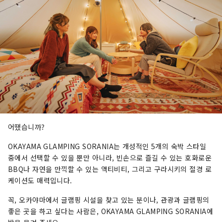
어땠습니까?
OKAYAMA GLAMPING SORANIA는 개성적인 5개의 숙박 스타일
중에서 선택할 수 있을 뿐만 아니라, 빈손으로 즐길 수 있는 호화로운
BBQ나 자연을 만끽할 수 있는 액티비티, 그리고 구라시키의 절경 로
케이션도 매력입니다.
꼭, 오카야마에서 글램핑 시설을 찾고 있는 분이나, 관광과 글램핑의
좋은 곳을 하고 싶다는 사람은, OKAYAMA GLAMPING SORANIA에