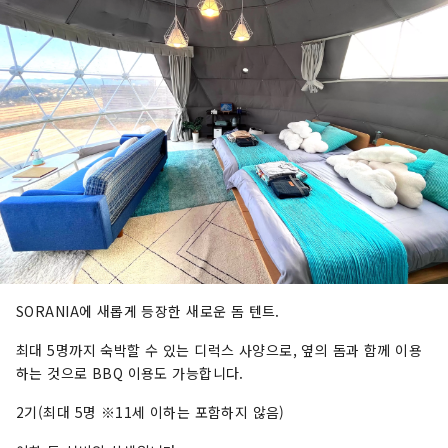
SORANIA에 새롭게 등장한 새로운 돔 텐트.
최대 5명까지 숙박할 수 있는 디럭스 사양으로, 옆의 돔과 함께 이용
하는 것으로 BBQ 이용도 가능합니다.
2기(최대 5명 ※11세 이하는 포함하지 않음)