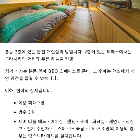
본동 2층에 있는 완전 개인실의 방입니다. 2층에 있는 테라스에서는
구라시키의 거리와 푸른 하늘을 일망.
저녁 식사는 본동 앞에 BBQ 스페이스를 준비. 그 후에는 객실에서 개
인 공간을 즐길 수 있습니다.
이하, 설비의 상세입니다.
이용 최대 3명
방수 3실
세미 더블 베드 · 에어컨 · 랜턴 · 샤워 · 화장실 · 세면대 · 냉장
고 · 전기 주전자 · 토스터 · IH 쿡탑 · TV ※ 3 명의 이용의 경
우는 엑스트라 매트를 설치합니다.