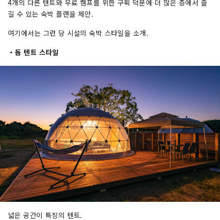
4개의 다른 텐트와 무료 캠프를 위한 구획 덕분에 더 많은 층에서 즐
길 수 있는 숙박 플랜을 제안.
여기에서는 그런 당 시설의 숙박 스타일을 소개.
・돔 텐트 스타일
넓은 공간이 특징의 텐트.