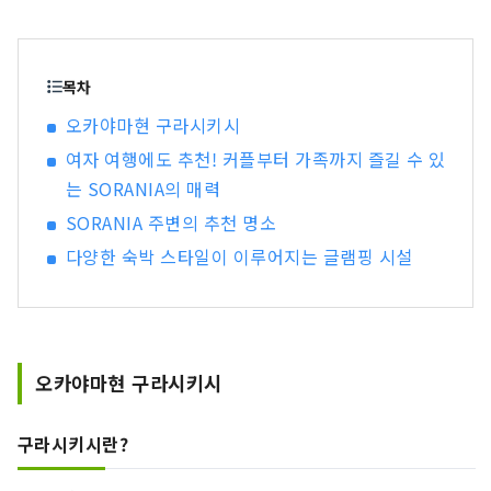
보세요! 함께 마련된 소라니아 카페를 이용하실 수
도 있습니다.
목차
오카야마현 구라시키시
여자 여행에도 추천! 커플부터 가족까지 즐길 수 있
는 SORANIA의 매력
SORANIA 주변의 추천 명소
다양한 숙박 스타일이 이루어지는 글램핑 시설
오카야마현 구라시키시
구라시키시란?