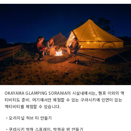
OKAYAMA GLAMPING SORANIA의 시설내에서는, 캠프 이외의 액
티비티도 준비. 여기에서만 체험할 수 있는 구라시키에 인연이 있는
액티비티를 체험할 수 있습니다.
・오리지널 허브 티 만들기
・쿠라시키 박하 스프레이, 박하유 밤 만들기