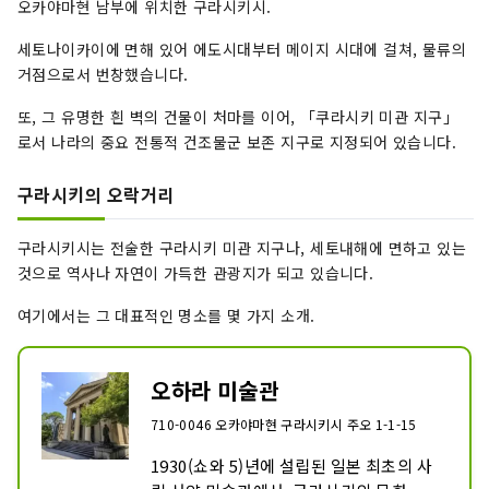
오카야마현 남부에 위치한 구라시키시.
세토나이카이에 면해 있어 에도시대부터 메이지 시대에 걸쳐, 물류의
거점으로서 번창했습니다.
또, 그 유명한 흰 벽의 건물이 처마를 이어, 「쿠라시키 미관 지구」
로서 나라의 중요 전통적 건조물군 보존 지구로 지정되어 있습니다.
구라시키의 오락거리
구라시키시는 전술한 구라시키 미관 지구나, 세토내해에 면하고 있는
것으로 역사나 자연이 가득한 관광지가 되고 있습니다.
여기에서는 그 대표적인 명소를 몇 가지 소개.
오하라 미술관
710-0046 오카야마현 구라시키시 주오 1-1-15
1930(쇼와 5)년에 설립된 일본 최초의 사