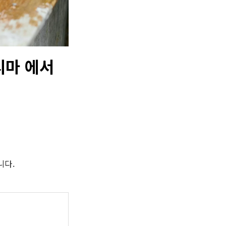
시마 에서
다.
