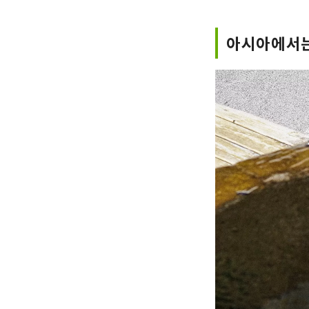
아시아에서는