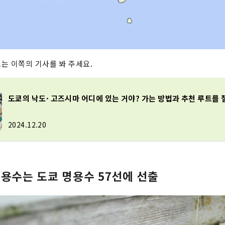
는 이쪽의 기사를 봐 주세요.
도쿄의 낙도· 고즈시마 어디에 있는 거야? 가는 방법과 추천 루트를 
2024.12.20
 용수는 도쿄 명용수 57선에 선출