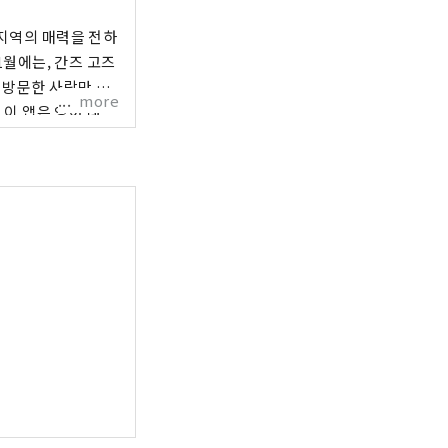
 지역의 매력을 전하
 방문한 사람만 체
more
, 섬의 사람과 사이