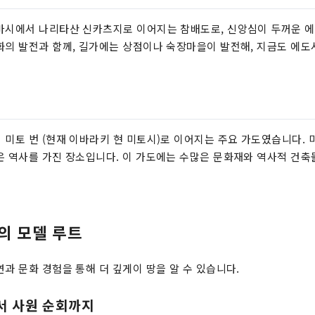
바시에서 나리타산 신카츠지로 이어지는 참배도로, 신앙심이 두꺼운 
화의 발전과 함께, 길가에는 상점이나 숙장마을이 발전해, 지금도 에
 미토 번 (현재 이바라키 현 미토시)로 이어지는 주요 가도였습니다.
은 역사를 가진 장소입니다. 이 가도에는 수많은 문화재와 역사적 건축
의 모델 루트
연과 문화 경험을 통해 더 깊게이 땅을 알 수 있습니다.
서 사원 순회까지