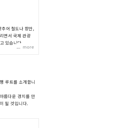
맞추어 철도나 항만,
살리면서 국제 관광
고 있습니다.
more
행 루트를 소개합니
 아름다운 경치를 만
이 될 것입니다.