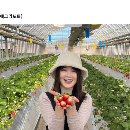
AL 애그리포트)