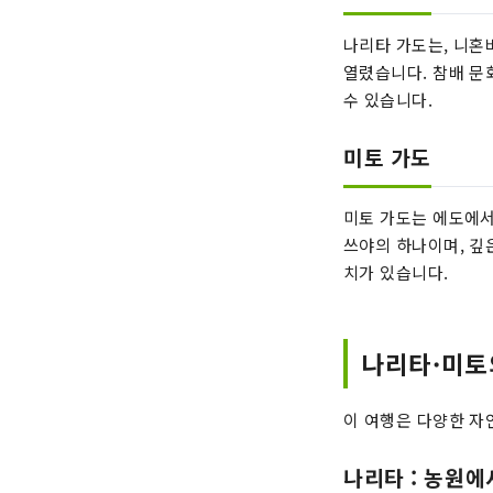
나리타 가도는, 니혼
열렸습니다. 참배 문
수 있습니다.
미토 가도
미토 가도는 에도에서
쓰야의 하나이며, 깊
치가 있습니다.
나리타·미토
이 여행은 다양한 자
나리타 : 농원에