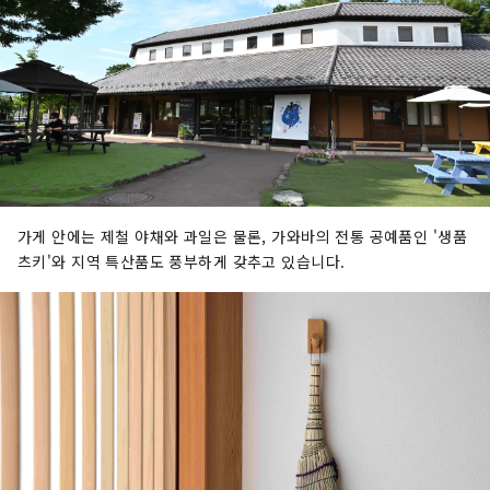
가게 안에는 제철 야채와 과일은 물론, 가와바의 전통 공예품인 '생품
츠키'와 지역 특산품도 풍부하게 갖추고 있습니다.