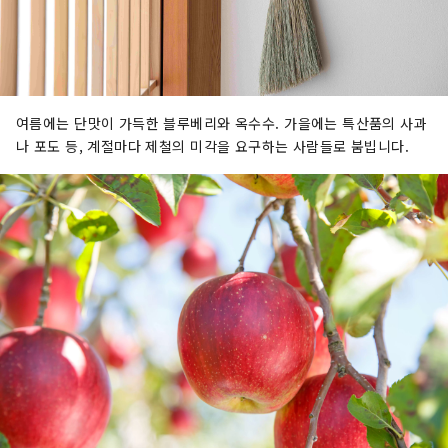
여름에는 단맛이 가득한 블루베리와 옥수수. 가을에는 특산품의 사과
나 포도 등, 계절마다 제철의 미각을 요구하는 사람들로 붐빕니다.