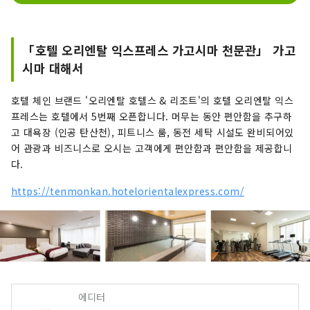
「호텔 오리엔탈 익스프레스 가고시마 천문관」 가고
시마 대해서
호텔 체인 브랜드 '오리엔탈 호텔스 & 리조트'의 호텔 오리엔탈 익스
프레스는 호텔에서 5번째 오픈합니다. 머무는 동안 편안함을 추구하
고 대욕장 (인공 탄산천), 피트니스 룸, 동전 세탁 시설도 완비되어있
어 관광과 비즈니스로 오시는 고객에게 편안함과 편안함을 제공합니
다.
https://tenmonkan.hotelorientalexpress.com/
에디터