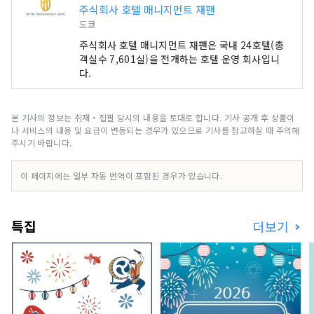
주식회사 호텔 매니지먼트 재팬
도쿄
주식회사 호텔 매니지먼트 재팬은 국내 24호텔(총
객실수 7,601실)을 전개하는 호텔 운영 회사입니
다.
본 기사의 정보는 취재・집필 당시의 내용을 토대로 합니다. 기사 공개 후 상품이
나 서비스의 내용 및 요금이 변동되는 경우가 있으므로 기사를 참고하실 때 주의해
주시기 바랍니다.
이 페이지에는 일부 자동 번역이 포함된 경우가 있습니다.
특집
더보기