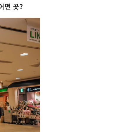
어떤 곳?