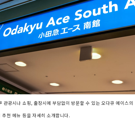
쿠 관광시나 쇼핑, 출장시에 부담없이 방문할 수 있는 오다큐 에이스의 
 추천 메뉴 등을 자세히 소개합니다.