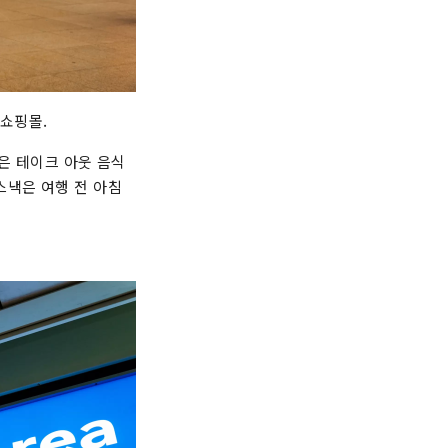
 쇼핑몰.
은 테이크 아웃 음식
 스낵은 여행 전 아침