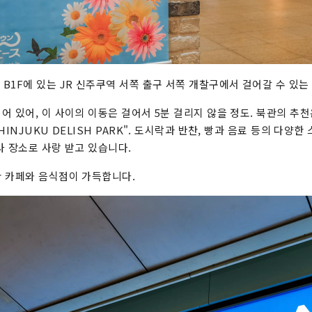
B1F에 있는 JR 신주쿠역 서쪽 출구 서쪽 개찰구에서 걸어갈 수 있는
어 있어, 이 사이의 이동은 걸어서 5분 걸리지 않을 정도. 북관의 추천
HINJUKU DELISH PARK". 도시락과 반찬, 빵과 음료 등의 다양한
사 장소로 사랑 받고 있습니다.
 카페와 음식점이 가득합니다.