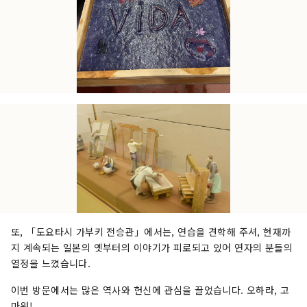
또, 「도요타시 가부키 전승관」에서는, 연습을 견학해 주셔, 현재까
지 계속되는 일본의 옛부터의 이야기가 피로되고 있어 연자의 분들의
열정을 느꼈습니다.
이번 방문에서는 많은 역사와 헌신에 관심을 끌었습니다. 오하라, 고
마워!