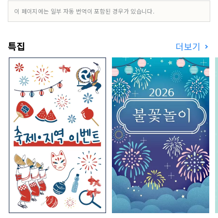
시입니다만, 다양한 관광 자원과 매력적인 관광 명
이 페이지에는 일부 자동 번역이 포함된 경우가 있습니다.
소를 가지고, 일년 내내 여러 번 방문해 주었으면 하
는 매력 있는 거리입니다. 도요타시를 관광지로서도
장래에 걸쳐 선택되는 거리가 되도록, 우리는, 토요
특집
더보기
타의 매력을 “전해”, 관광 자원을 “연마”, 관광으로
지역의 발전에 “공헌”할 수 있도록 활동하고 있습니
다 합니다.